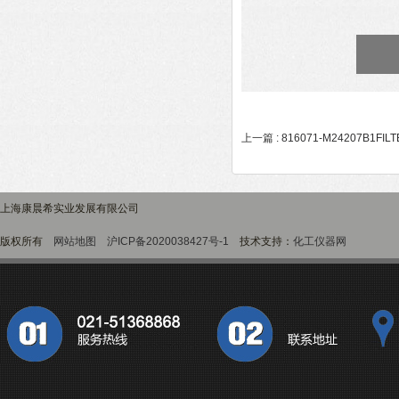
上一篇 :
816071-M24207B1FI
上海康晨希实业发展有限公司
版权所有
网站地图
沪ICP备2020038427号-1
技术支持：
化工仪器网