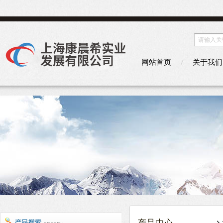
网站首页
关于我们