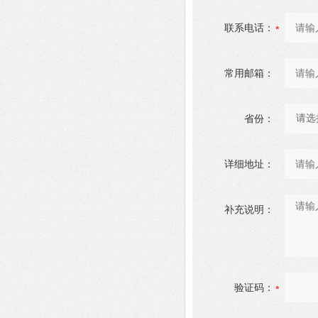
联系电话：
常用邮箱：
省份：
详细地址：
补充说明：
验证码：