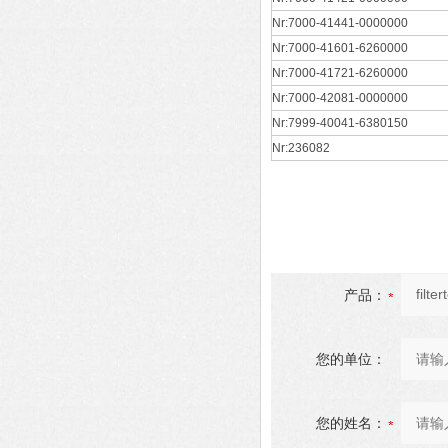
Nr:7000-41441-0000000
Nr:7000-41601-6260000
Nr:7000-41721-6260000
Nr:7000-42081-0000000
Nr:7999-40041-6380150
Nr:236082
产品：
您的单位：
您的姓名：