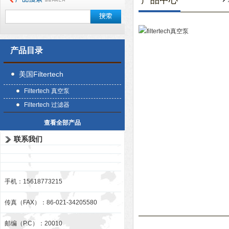
产品中心
产品目录
美国Filtertech
Filtertech 真空泵
Filtertech 过滤器
查看全部产品
联系我们
手机：15618773215
传真（FAX）：86-021-34205580
邮编（P.C）：20010