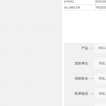
HYDAC
EDS348
ALLWEILER
TRQ500
产品：
您的单位：
您的姓名：
联系电话：