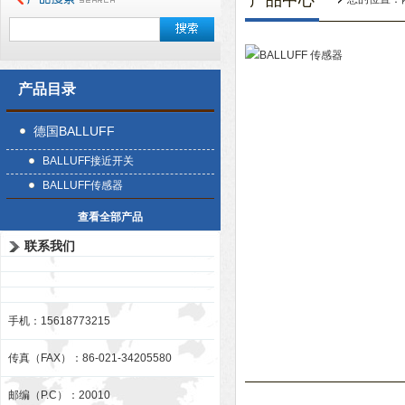
产品中心
产品目录
德国BALLUFF
BALLUFF接近开关
BALLUFF传感器
查看全部产品
联系我们
手机：15618773215
传真（FAX）：86-021-34205580
邮编（P.C）：20010