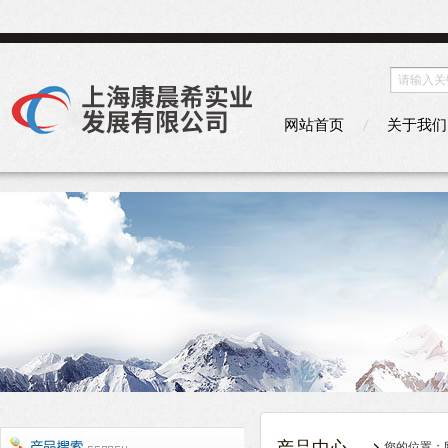
网站首页
关于我们
您的位置：