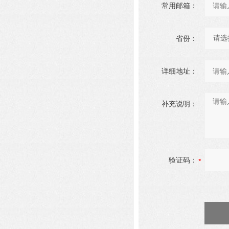
常用邮箱：
省份：
详细地址：
补充说明：
验证码：