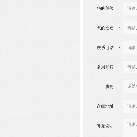
您的单位：
您的姓名：
联系电话：
常用邮箱：
省份：
详细地址：
补充说明：