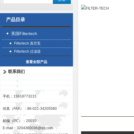
产品目录
美国Filtertech
Filtertech 真空泵
Filtertech 过滤器
查看全部产品
联系我们
手机：15618773215
传真（FAX）：86-021-34205580
邮编（P.C）：20010
E-mail：
3204360036@qq.com