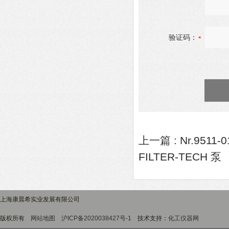
验证码：
上一篇 :
Nr.9511
FILTER-TECH 泵
上海康晨希实业发展有限公司
版权所有
网站地图
沪ICP备2020038427号-1
技术支持：
化工仪器网