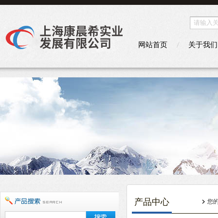
网站首页
关于我们
产品中心
您