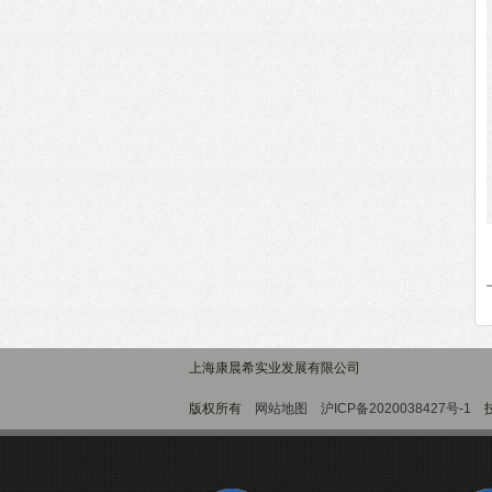
上海康晨希实业发展有限公司
版权所有
网站地图
沪ICP备2020038427号-1
技