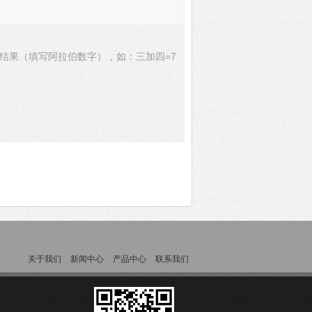
结果（填写阿拉伯数字），如：三加四=7
关于我们
新闻中心
产品中心
联系我们