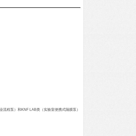
（工业流程泵）和KNF LAB类（实验室便携式隔膜泵）