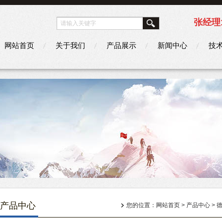
张经理1
网站首页
关于我们
产品展示
新闻中心
技
产品中心
您的位置：
网站首页
>
产品中心
>
德