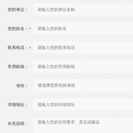
您的单位：
您的姓名：
联系电话：
常用邮箱：
省份：
详细地址：
补充说明：