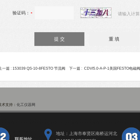
验证码：
请输入计算
上一篇 :
153039 QS-10-8FESTO 节流阀
下一篇 :
CDVI5.0-A-P-1美国FESTO电磁
术支持：
化工仪器网
地址：上海市奉贤区南桥运河北