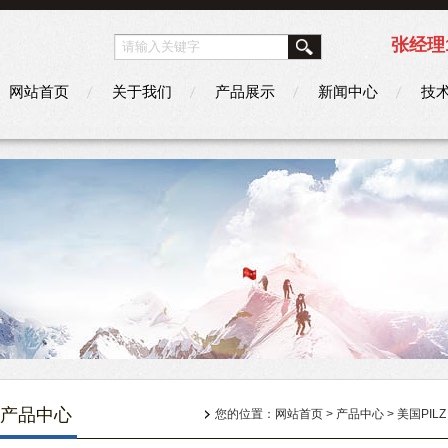
张经理1
网站首页
关于我们
产品展示
新闻中心
技
产品中心
您的位置：
网站首页
>
产品中心
>
美国PILZ