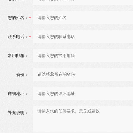
您的姓名：
联系电话：
常用邮箱：
省份：
详细地址：
补充说明：