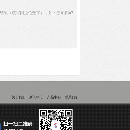
结果（填写阿拉伯数字），如：三加四=7
阀
关于我们
新闻中心
产品中心
联系我们