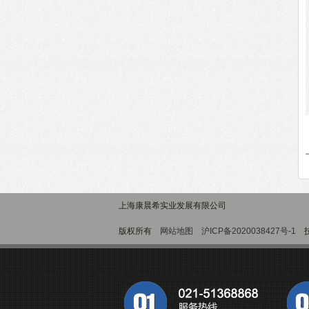
上海康晨希实业发展有限公司
版权所有
网站地图
沪ICP备2020038427号-1
技