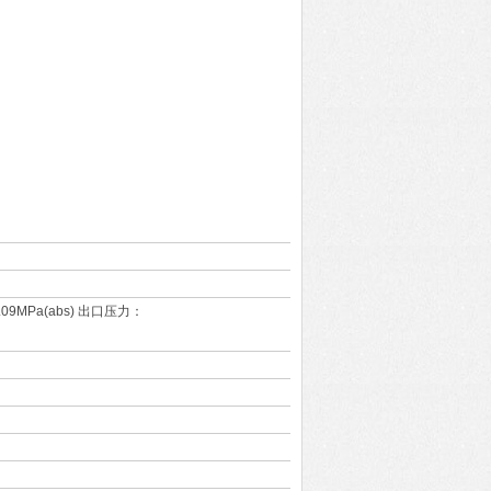
0.09MPa(abs) 出口压力：