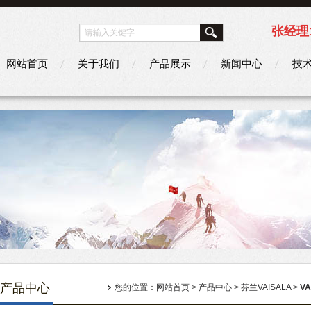
张经理1
网站首页
关于我们
产品展示
新闻中心
技
产品中心
您的位置：
网站首页
>
产品中心
>
芬兰VAISALA
>
V