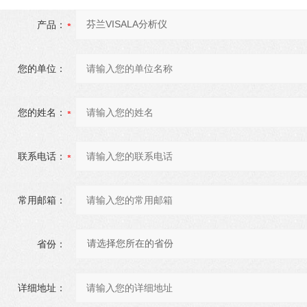
产品：
您的单位：
您的姓名：
联系电话：
常用邮箱：
省份：
详细地址：