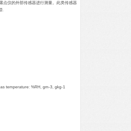
便携式露点仪的外部传感器进行测量。此类传感器
.
 Gas temperature: %RH, gm-3, gkg-1