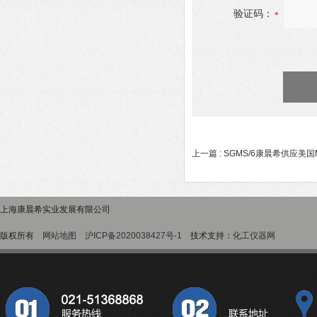
验证码：
上一篇 :
SGMS/6康晨希供应美国
上海康晨希实业发展有限公司
版权所有
网站地图
沪ICP备2020038427号-1
技术支持：
化工仪器网