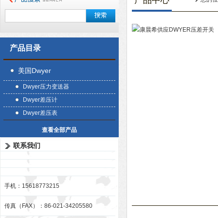
产品中心
产品目录
美国Dwyer
Dwyer压力变送器
Dwyer差压计
Dwyer差压表
查看全部产品
联系我们
手机：15618773215
传真（FAX）：86-021-34205580