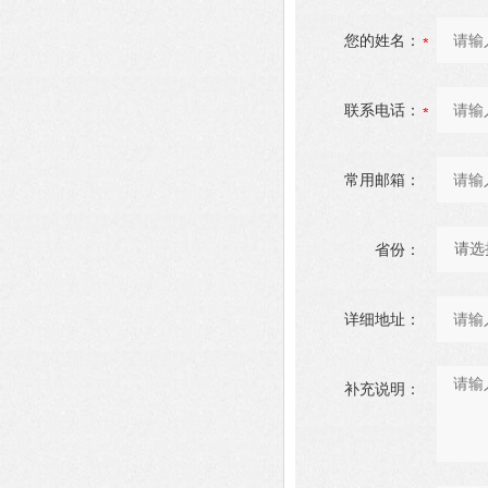
您的姓名：
联系电话：
常用邮箱：
省份：
详细地址：
补充说明：