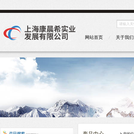
网站首页
关于我们
您的位