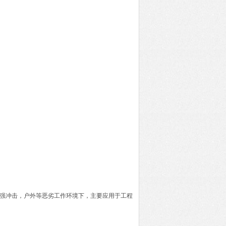
，强冲击，户外等恶劣工作环境下，主要应用于工程