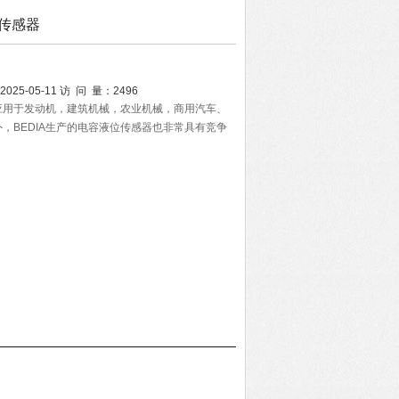
位传感器
2025-05-11
访 问 量：
2496
户应用于发动机，建筑机械，农业机械，商用汽车、
，BEDIA生产的电容液位传感器也非常具有竞争
，并且大量运用在海军领域。