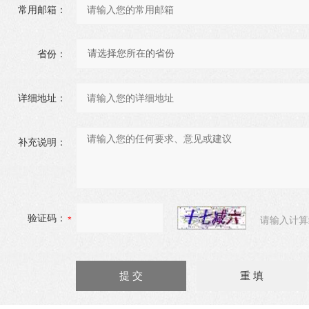
常用邮箱：
省份：
详细地址：
补充说明：
验证码：
请输入计算