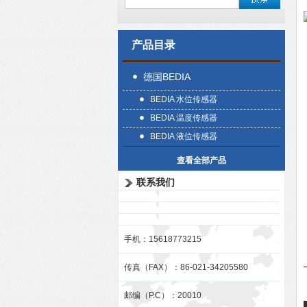
产品目录
德国BEDIA
BEDIA 水位传感器
BEDIA 温度传感器
BEDIA 液位传感器
查看全部产品
联系我们
手机：15618773215
传真（FAX）：86-021-34205580
邮编（P.C）：20010