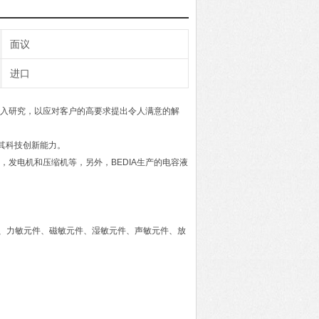
面议
进口
深入研究，以应对客户的高要求提出令人满意的解
了其科技创新能力。
，发电机和压缩机等，另外，BEDIA生产的电容液
元件、力敏元件、磁敏元件、湿敏元件、声敏元件、放