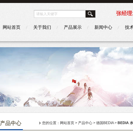
张经理1
网站首页
关于我们
产品展示
新闻中心
技
产品中心
您的位置：
网站首页
>
产品中心
>
德国BEDIA
>
BEDIA