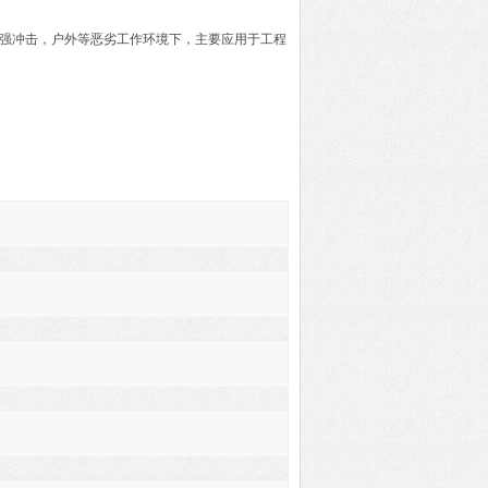
，强冲击，户外等恶劣工作环境下，主要应用于工程