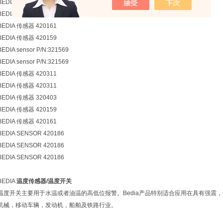
BEDIA 传感器 321611
BEDIA 传感器 420311
BEDIA 传感器 420161
BEDIA 传感器 420159
BEDIA sensor P/N:321569
BEDIA sensor P/N:321569
BEDIA 传感器 420311
BEDIA 传感器 420311
BEDIA 传感器 320403
BEDIA 传感器 420159
BEDIA 传感器 420161
BEDIA SENSOR 420186
BEDIA SENSOR 420186
BEDIA SENSOR 420186
BEDIA
温度传感器/温度开关
温度开关主要用于水温或者油温的高低位报警。Bedia产品特别适合应用在具有强震
机械，移动车辆，发动机，船舶及铁路行业。