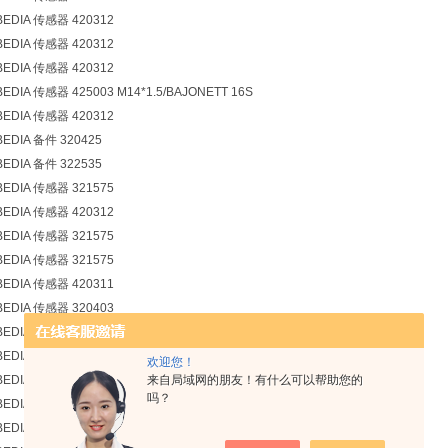
BEDIA 传感器 420312
BEDIA 传感器 420312
BEDIA 传感器 420312
BEDIA 传感器 425003 M14*1.5/BAJONETT 16S
BEDIA 传感器 420312
BEDIA 备件 320425
BEDIA 备件 322535
BEDIA 传感器 321575
BEDIA 传感器 420312
BEDIA 传感器 321575
BEDIA 传感器 321575
BEDIA 传感器 420311
BEDIA 传感器 320403
BEDIA 传感器 320403
BEDIA 传感器 321611
欢迎您！
来自局域网的朋友！有什么可以帮助您的
BEDIA SENSOR 420159
吗？
BEDIA SENSOR 420159
BEDIA SENSOR 420159