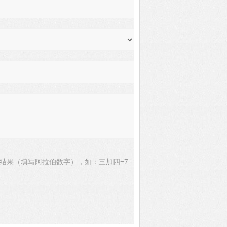
结果（填写阿拉伯数字），如：三加四=7