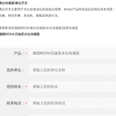
液位传感器/液位开关
液位开关主要用于水位或者油位的高低位报警。Bedia产品特别适合应用在具有强震
机械，移动车辆，发动机，船舶及铁路行业。
康晨希供应德国BEDIA液位传感器/水位传感器/温度传感器
德国BEDIA贝迪亚水位传感器
产品：
您的单位：
您的姓名：
联系电话：