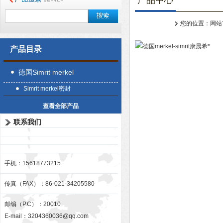
产品中心
您的位置：
网站
产品目录
德国Simrit merkel
Simrit merkel密封
查看全部产品
联系我们
手机：15618773215
传真（FAX）：86-021-34205580
邮编（P.C）：20010
E-mail：
3204360036@qq.com