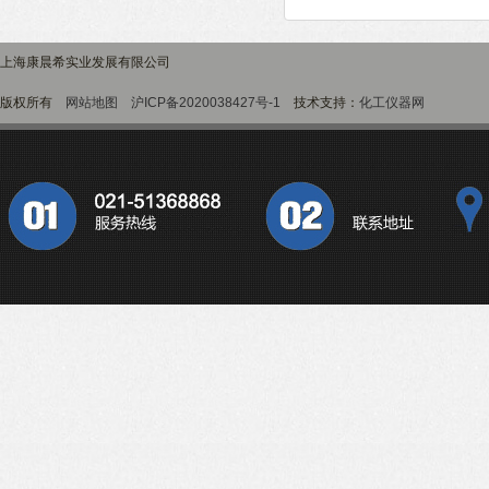
上海康晨希实业发展有限公司
版权所有
网站地图
沪ICP备2020038427号-1
技术支持：
化工仪器网