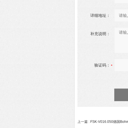
详细地址：
补充说明：
验证码：
上一篇 :
FSK-V016.050德国Bo