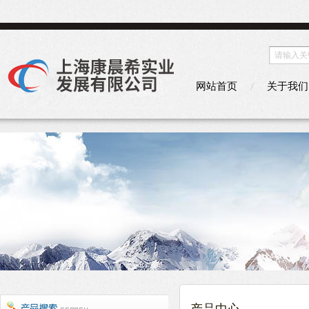
网站首页
关于我们