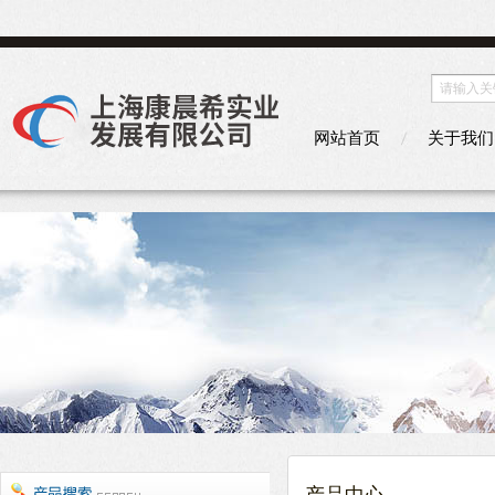
网站首页
关于我们