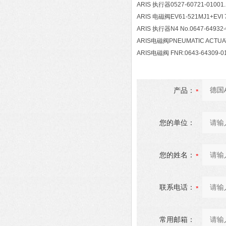
ARIS 执行器0527-60721-01001
ARIS 电磁阀EV61-521MJ1+EVI 7
ARIS 执行器N4 No.0647-64932-01 
ARIS电磁阀PNEUMATIC ACTUATO
ARIS电磁阀 FNR:0643-64309-01
产品：
您的单位：
您的姓名：
联系电话：
常用邮箱：