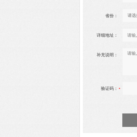
省份：
详细地址：
补充说明：
验证码：