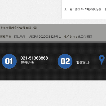
上一篇 :
德国ARIS电动执行器
下
上海康晨希实业发展有限公司
版权所有
网站地图
沪ICP备2020038427号-1
技术支持：
化工仪器网