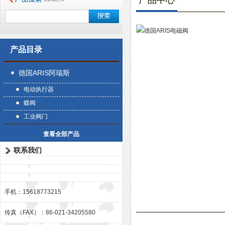
产品中心
产品目录
德国ARIS阿瑞斯
电动执行器
蝶阀
工业阀门
查看全部产品
联系我们
手机：15618773215
传真（FAX）：86-021-34205580