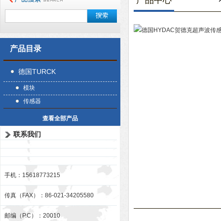
产品中心
产品目录
德国TURCK
模块
传感器
查看全部产品
联系我们
手机：15618773215
传真（FAX）：86-021-34205580
邮编（P.C）：20010