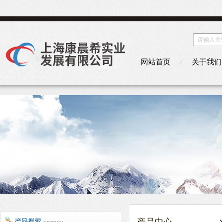
网站首页
关于我们