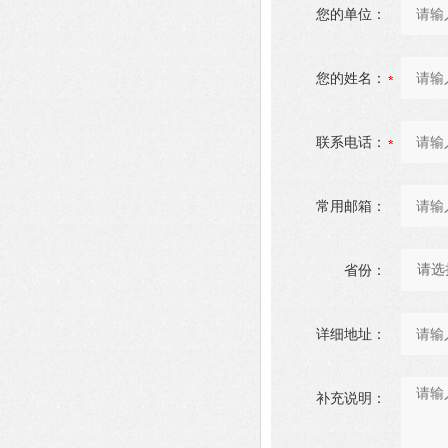
您的单位：
您的姓名：
联系电话：
常用邮箱：
省份：
详细地址：
补充说明：