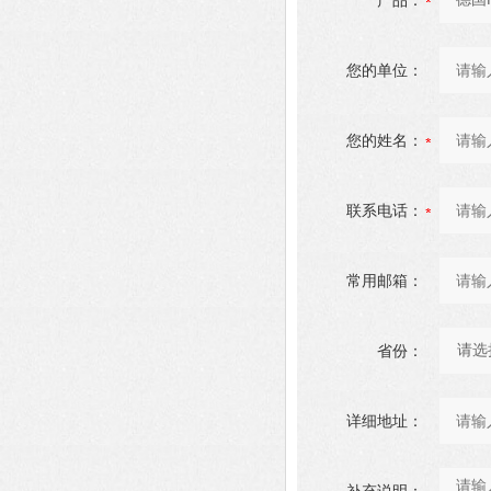
产品：
您的单位：
您的姓名：
联系电话：
常用邮箱：
省份：
详细地址：