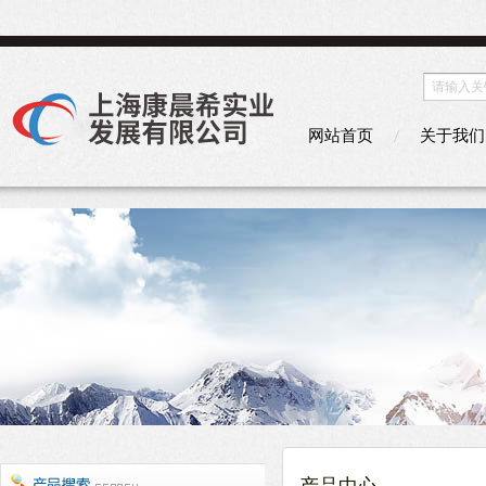
网站首页
关于我们