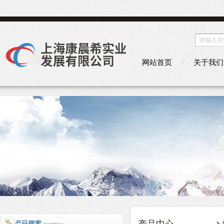
网站首页
关于我们