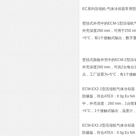
EC系列压缩机-气体冷却器常用
壁挂式外壳中的ECM-1型压缩
外壳深度260 mm，可用于25
+5°C，有1个接触式输出，数字显示温度
壁挂式面板外壳中的ECM-2型
外壳深度260 mm，可供2台每
点，工厂设置为+5°C，有1个接触式输
ECM-EX2-1型压缩机气体冷却
防爆版，符合ATEX：II 3g Ex NA
中，外壳深度：260 mm，1台
+5°C，1个接触式输出，温度计，数字
ECM-EX2-2型压缩机气体冷却
防爆版，符合ATEX：II 3g Ex NA