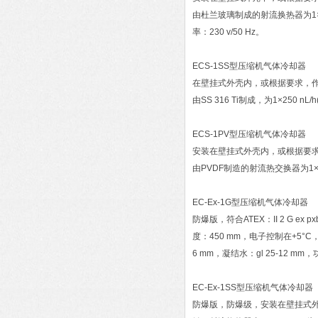
由杜兰玻璃制成的射流换热器为1×250 n
率：230 v/50 Hz。
ECS-1SS型压缩机气体冷却器
在壁挂式外壳内，或根据要求，作为
由SS 316 Ti制成，为1×250 nL
ECS-1PV型压缩机气体冷却器
安装在壁挂式外壳内，或根据要求，
由PVDF制造的射流热交换器为1×250
EC-Ex-1G型压缩机气体冷却器
防爆版，符合ATEX：II 2 G ex 
度：450 mm，电子控制在+5°C，
6 mm，凝结水：gl 25-12 mm，功
EC-Ex-1SS型压缩机气体冷却器
防爆版，防爆级，安装在壁挂式外壳