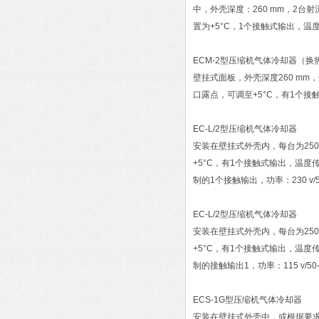
中，外壳深度：260 mm，2台
置为+5°C，1个接触式输出，温度计，
ECM-2型压缩机气体冷却器（换
壁挂式面板，外壳深度260 mm
口露点，可调至+5°C，有1个接触式输
EC-L/2型压缩机气体冷却器
安装在壁挂式外壳内，每台为25
+5°C，有1个接触式输出，温度传
制的1个接触输出，功率：230 v/5
EC-L/2型压缩机气体冷却器
安装在壁挂式外壳内，每台为25
+5°C，有1个接触式输出，温度传
制的接触输出1，功率：115 v/50-6
ECS-1G型压缩机气体冷却器
安装在壁挂式外壳中，或根据要求，