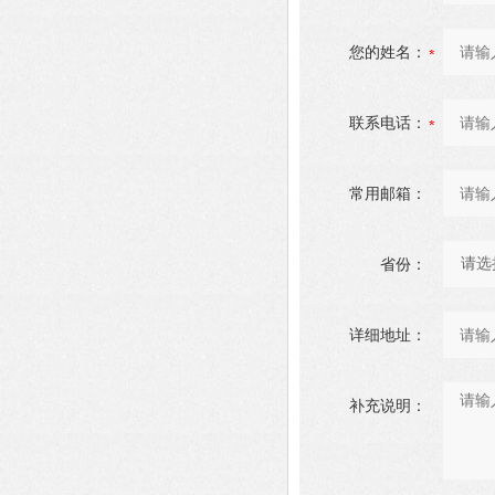
您的姓名：
联系电话：
常用邮箱：
省份：
详细地址：
补充说明：