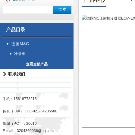
产品中心
产品目录
德国M&C
冷凝器
查看全部产品
联系我们
手机：15618773215
传真（FAX）：86-021-34205580
邮编（P.C）：20010
E-mail：
3204360036@qq.com