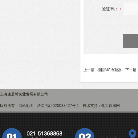
验证码：
上一篇 :
德国MC冷凝器
下一篇 
上海康晨希实业发展有限公司
版权所有
网站地图
沪ICP备2020038427号-1
技术支持：
化工仪器网