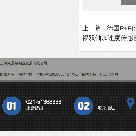
上一篇 :
德国P+F倍
福双轴加速度传感器 F
上海康晨希实业发展有限公司
版权所有
网站地图
沪ICP备2020038427号-1
技术支持：
化工仪器网