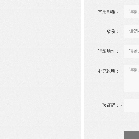
常用邮箱：
省份：
详细地址：
补充说明：
验证码：