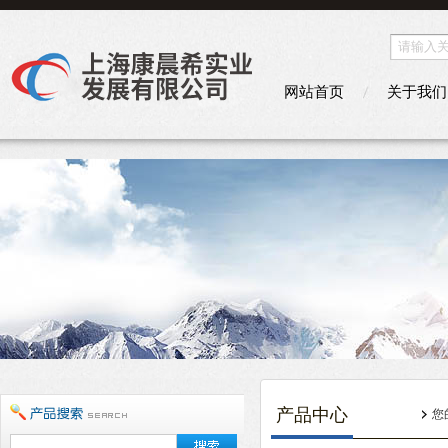
网站首页
关于我们
产品中心
您