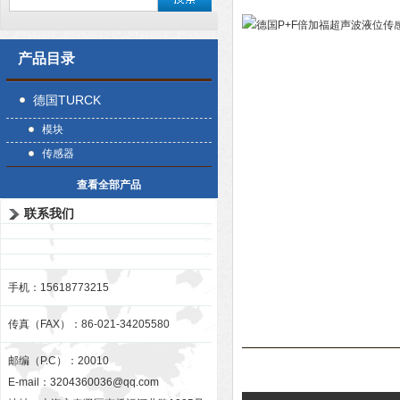
产品目录
德国TURCK
模块
传感器
查看全部产品
联系我们
手机：15618773215
传真（FAX）：86-021-34205580
邮编（P.C）：20010
E-mail：
3204360036@qq.com