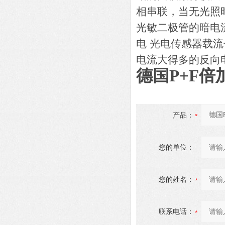
相串联，当无光照
光敏二极管的暗电
电 光电传感器载
电流大得多的反向
德国P+F倍加
产品：
您的单位：
您的姓名：
联系电话：