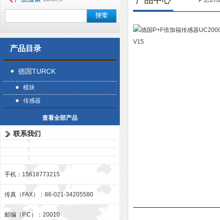
产品中心
产品目录
德国TURCK
模块
传感器
查看全部产品
联系我们
手机：15618773215
传真（FAX）：86-021-34205580
邮编（P.C）：20010