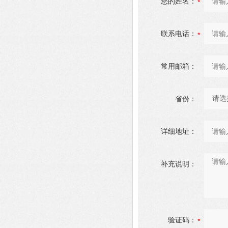
您的姓名：
联系电话：
常用邮箱：
省份：
详细地址：
补充说明：
验证码：