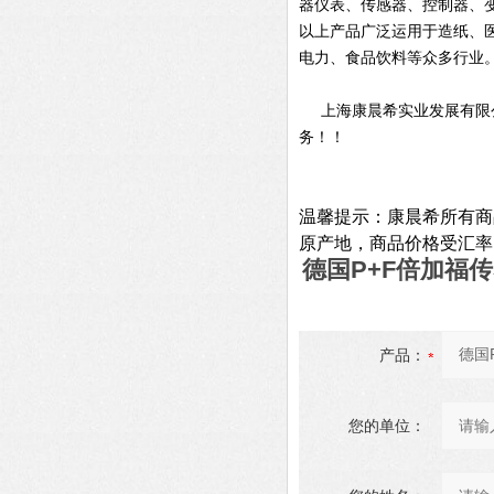
器仪表、传感器、控制器、
以上产品广泛运用于造纸、
电力、食品饮料等众多行业
上海康晨希实业发展有限公
务！！
温馨提示：康晨希所有商
原产地，商品价格受汇率
德国P+F倍加福传感器
产品：
您的单位：