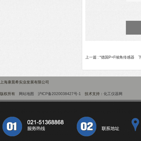
上一篇 :
*德国P+F倾角传感器
下
上海康晨希实业发展有限公司
版权所有
网站地图
沪ICP备2020038427号-1
技术支持：
化工仪器网