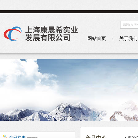
网站首页
关于我们
您的