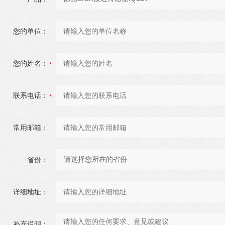
您的单位：
您的姓名：
联系电话：
常用邮箱：
省份：
详细地址：
补充说明：