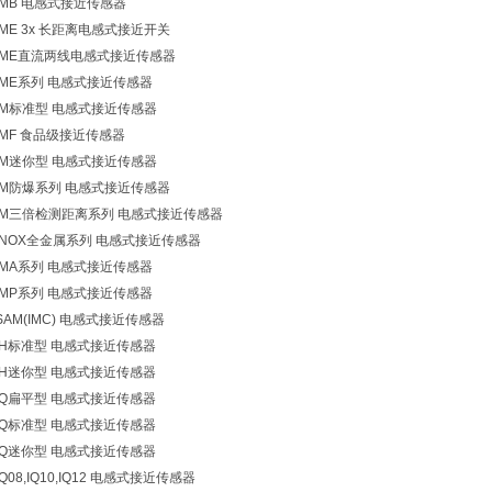
IMB 电感式接近传感器
IME 3x 长距离电感式接近开关
IME直流两线电感式接近传感器
IME系列 电感式接近传感器
IM标准型 电感式接近传感器
IMF 食品级接近传感器
IM迷你型 电感式接近传感器
IM防爆系列 电感式接近传感器
IM三倍检测距离系列 电感式接近传感器
INOX全金属系列 电感式接近传感器
IMA系列 电感式接近传感器
IMP系列 电感式接近传感器
SAM(IMC) 电感式接近传感器
IH标准型 电感式接近传感器
IH迷你型 电感式接近传感器
IQ扁平型 电感式接近传感器
IQ标准型 电感式接近传感器
IQ迷你型 电感式接近传感器
IQ08,IQ10,IQ12 电感式接近传感器