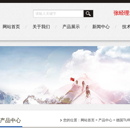
张经理1
网站首页
关于我们
产品展示
新闻中心
技
产品中心
您的位置：
网站首页
>
产品中心
>
德国TUR