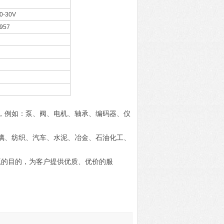
0-30V
957
，例如：泵、阀、电机、轴承、编码器、仪
璃、纺织、汽车、水泥、冶金、石油化工、
赢的目的，为客户提供优质、优价的服