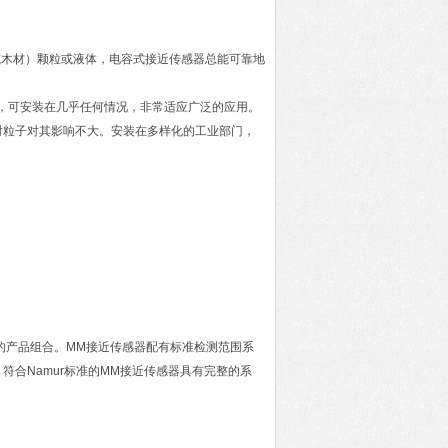
或木材）颗粒或液体，电容式接近传感器总能可靠地
间隙，可安装在几乎任何情况，非常适应广泛的应用。
喷射粒子对其影响不大。安装在多样化的工业部门，
面的产品组合。MM接近传感器配有标准检测范围系
合Namur标准的MM接近传感器具有完整的系