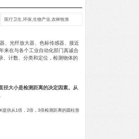
医疗卫生,环保,生物产业,农林牧渔
感器、光纤放大器、色标传感器、接近
多年来在与各个工业自动化部门真诚合
录、计数、分类和定位，检测物体的
直径大小是检测距离的决定因素。从
。
ICK提供从1倍，2倍，3倍检测距离的圆柱形