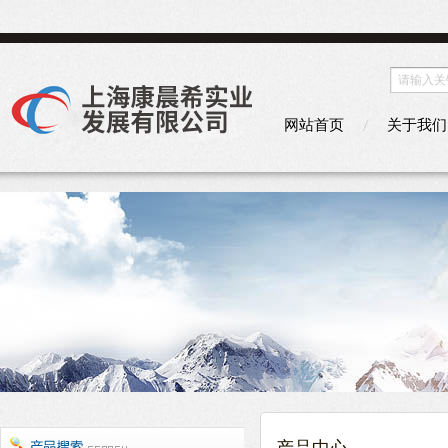
网站首页
关于我们