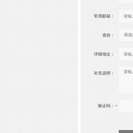
常用邮箱：
省份：
详细地址：
补充说明：
验证码：