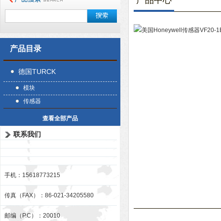
产品中心
产品目录
德国TURCK
模块
传感器
查看全部产品
联系我们
手机：15618773215
传真（FAX）：86-021-34205580
邮编（P.C）：20010