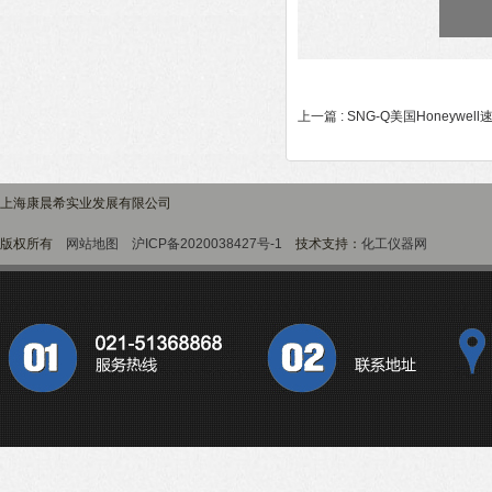
上一篇 :
SNG-Q美国Honeywel
上海康晨希实业发展有限公司
版权所有
网站地图
沪ICP备2020038427号-1
技术支持：
化工仪器网