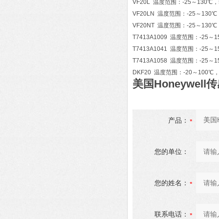
VF20L 温度范围：-25～130
VF20LN 温度范围：-25～13
VF20NT 温度范围：-25～13
T7413A1009 温度范围：-25
T7413A1041 温度范围：-25
T7413A1058 温度范围：-25
DKF20 温度范围：-20～100
美国Honeywell传
产品：
您的单位：
您的姓名：
联系电话：