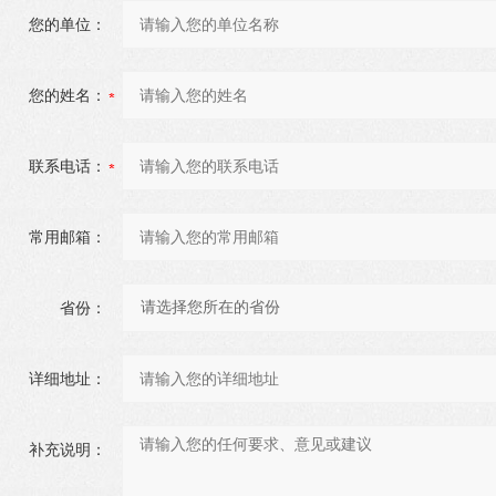
您的单位：
您的姓名：
联系电话：
常用邮箱：
省份：
详细地址：
补充说明：