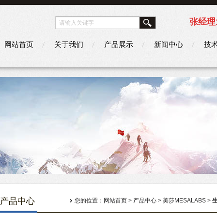
张经理1
网站首页
关于我们
产品展示
新闻中心
技
产品中心
您的位置：
网站首页
>
产品中心
>
美莎MESALABS
>