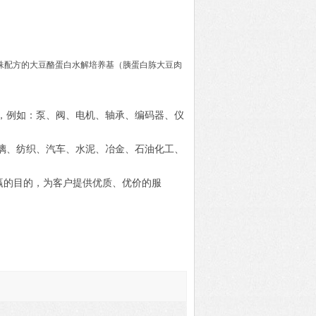
殊配方的大豆酪蛋白水解培养基（胰蛋白胨大豆肉
，例如：泵、阀、电机、轴承、编码器、仪
璃、纺织、汽车、水泥、冶金、石油化工、
赢的目的，为客户提供优质、优价的服