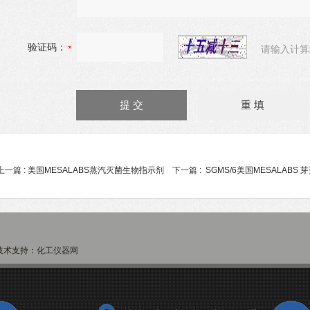
验证码：
请输入计算
上一篇 :
美国MESALABS蒸汽灭菌生物指示剂
下一篇 :
SGMS/6美国MESALABS
术支持：
化工仪器网