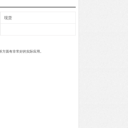
现货
作等方面有非常好的实际应用。