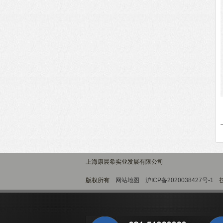
上海康晨希实业发展有限公司
版权所有
网站地图
沪ICP备2020038427号-1
技