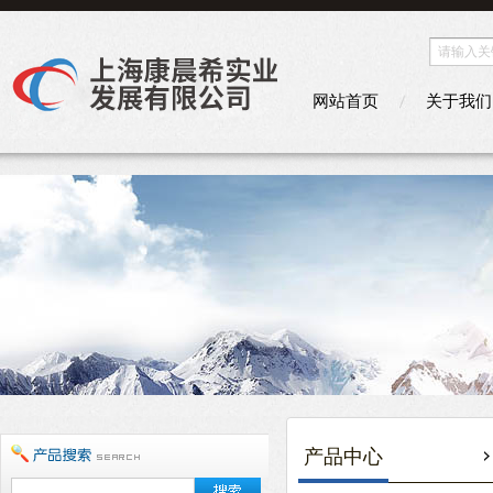
网站首页
关于我们
产品中心