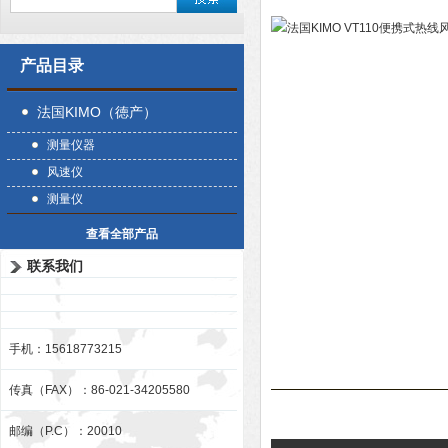
产品目录
法国KIMO（徳产）
测量仪器
风速仪
测量仪
查看全部产品
联系我们
手机：15618773215
传真（FAX）：86-021-34205580
邮编（P.C）：20010