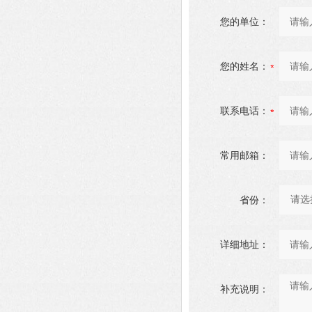
您的单位：
您的姓名：
联系电话：
常用邮箱：
省份：
详细地址：
补充说明：