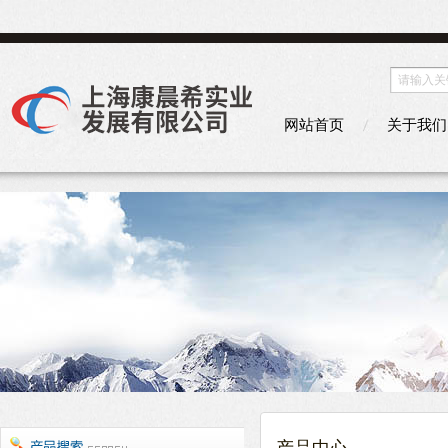
网站首页
关于我们