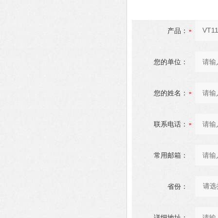
产品：
您的单位：
您的姓名：
联系电话：
常用邮箱：
省份：
详细地址：