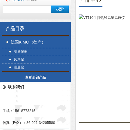
产品中心
产品目录
法国KIMO（徳产）
测量仪器
风速仪
测量仪
查看全部产品
联系我们
手机：15618773215
传真（FAX）：86-021-34205580