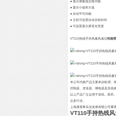
● 显示测量值定格功能
● 显示小值和大值
● 自动平均功能
● 主机可设置自动关机时间
● 可设置显示屏背光亮度
VT110热线手持风量风速仪
性能简
本公司代购产品主要来自欧洲、
控制器、变送器、继电器及其他
以上产品广泛运用于造纸、医药
众多行业。
上海康晨希实业发展有限公司秉
VT110手持热线