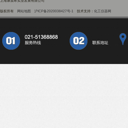
上海康晨希实业发展有限公司
版权所有
网站地图
沪ICP备2020038427号-1
技术支持：
化工仪器网