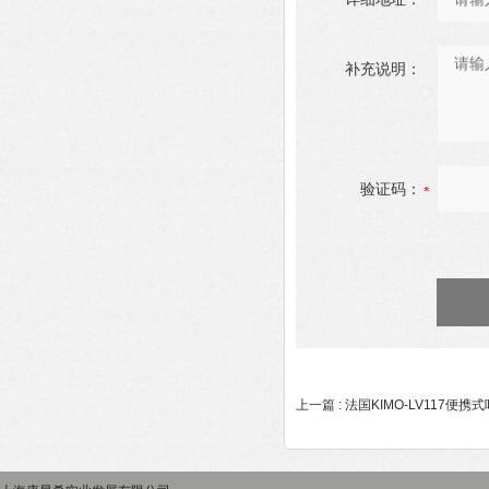
补充说明：
验证码：
上一篇 :
法国KIMO-LV117便携