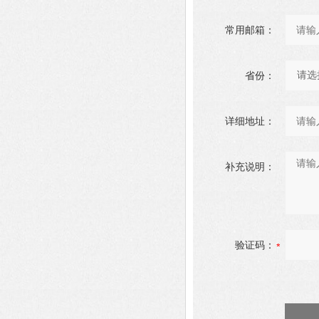
常用邮箱：
省份：
详细地址：
补充说明：
验证码：