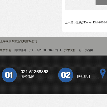
上一篇 :
德威尔Dwyer DM-200
上海康晨希实业发展有限公司
版权所有
网站地图
沪ICP备2020038427号-1
技术支持：
化工仪器网