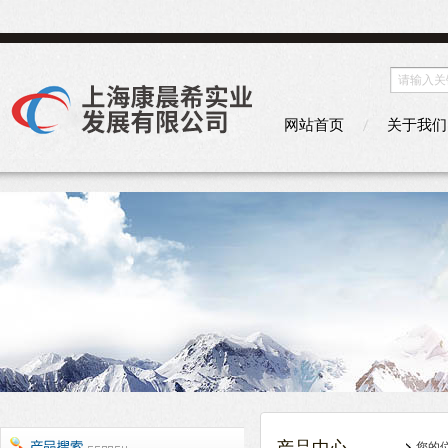
网站首页
关于我们
您的