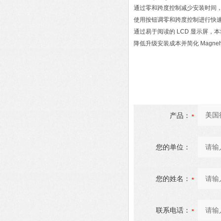
通过零和跨度控制减少安装时间
使用按钮调零和跨度控制进行快
通过易于阅读的 LCD 显示屏，
降低升级安装成本并简化 Magne
产品：
您的单位：
您的姓名：
联系电话：