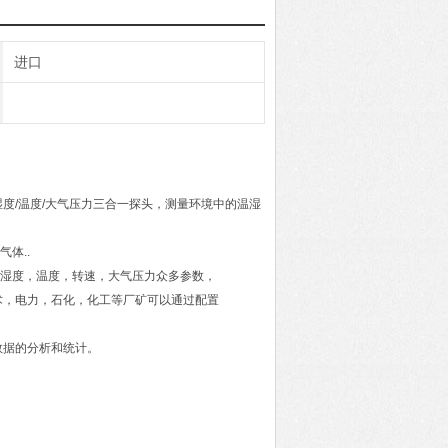
进口
度/温度/大气压力三合一探头，测量环境中的温湿
气体..
，温湿度，温度，转速，大气压力众多参数，
术，电力，石化，化工等厂矿可以通过配置
数据的分析和统计。