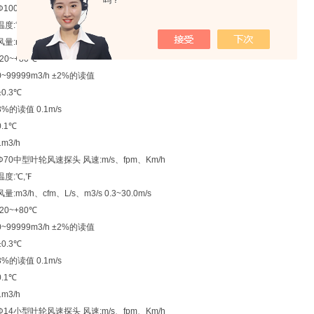
吗？
Φ100大型叶轮风速探头 风速:m/s、fpm、Km/h
温度:℃,℉
风量:m3/h、cfm、L/s、m3/s 0.30~35.0m/s
-20~+80℃
0~99999m3/h ±2%的读值
±0.3℃
3%的读值 0.1m/s
0.1℃
1m3/h
Φ70中型叶轮风速探头 风速:m/s、fpm、Km/h
温度:℃,℉
风量:m3/h、cfm、L/s、m3/s 0.3~30.0m/s
-20~+80℃
0~99999m3/h ±2%的读值
±0.3℃
3%的读值 0.1m/s
0.1℃
1m3/h
Φ14小型叶轮风速探头 风速:m/s、fpm、Km/h