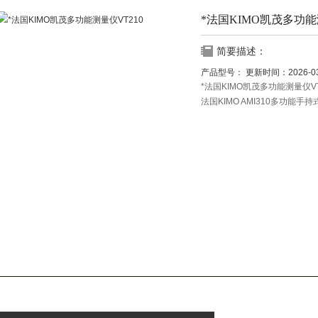
*法国KIMO凯茂多功能
简要描述：
产品型号：
更新时间：
2026-0
*法国KIMO凯茂多功能测量仪VT
法国KIMO AMI310多功能手持
法国KIMO VT210便携式