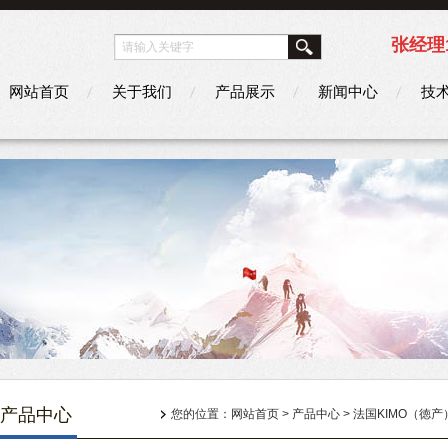
张经理1
网站首页
关于我们
产品展示
新闻中心
技
产品中心
您的位置：
网站首页
>
产品中心
>
法国KIMO（徳产