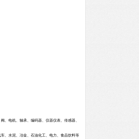
、阀、电机、轴承、编码器、仪器仪表、传感器、
汽车、水泥、冶金、石油化工、电力、食品饮料等