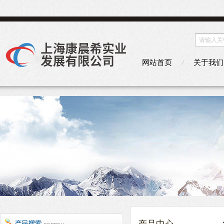
网站首页
关于我们