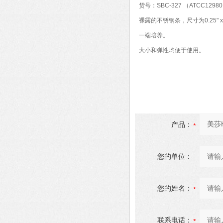
货号：SBC-327 （ATCC1298
裸露的不锈钢条，尺寸为0.25" x 2
一端培养。
大小和弹性均便于使用。
产品：
您的单位：
您的姓名：
联系电话：