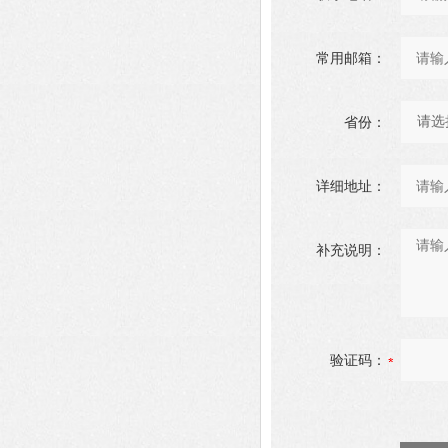
常用邮箱：
省份：
详细地址：
补充说明：
验证码：