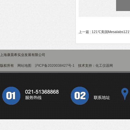
上一篇 :
121℃美国Mesalabs1
上海康晨希实业发展有限公司
版权所有
网站地图
沪ICP备2020038427号-1
技术支持：
化工仪器网