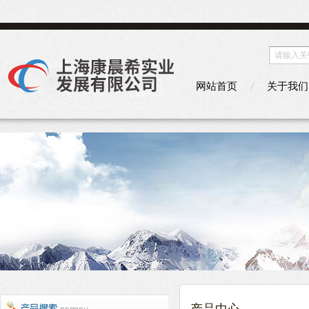
网站首页
关于我们