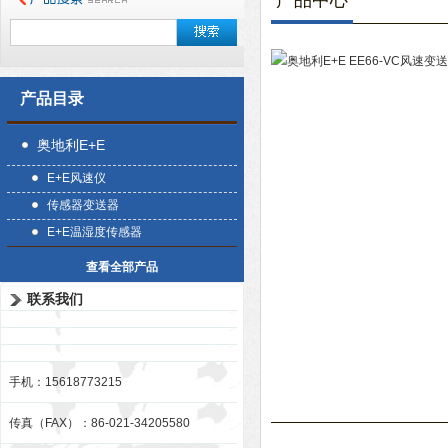
产品中心
产品目录
奥地利E+E
E+E风速仪
传感器变送器
E+E温湿度传感器
查看全部产品
联系我们
手机：15618773215
传真（FAX）：86-021-34205580