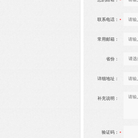
联系电话：
常用邮箱：
省份：
详细地址：
补充说明：
验证码：