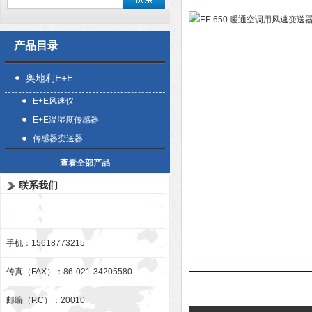
产品目录
奥地利E+E
E+E风速仪
E+E温湿度传感器
传感器变送器
查看全部产品
联系我们
手机：15618773215
传真（FAX）：86-021-34205580
邮编（P.C）：20010