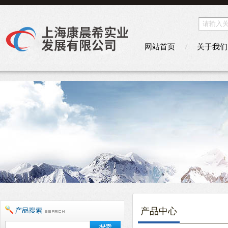
网站首页
关于我们
产品中心