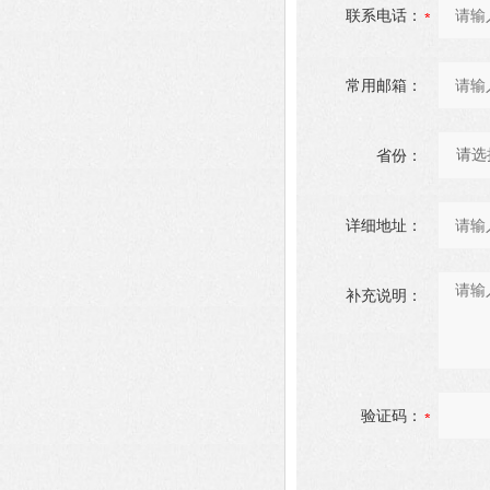
联系电话：
常用邮箱：
省份：
详细地址：
补充说明：
验证码：