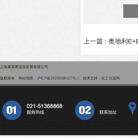
上一篇 :
奥地利E+
上海康晨希实业发展有限公司
版权所有
网站地图
沪ICP备2020038427号-1
技术支持：
化工仪器网