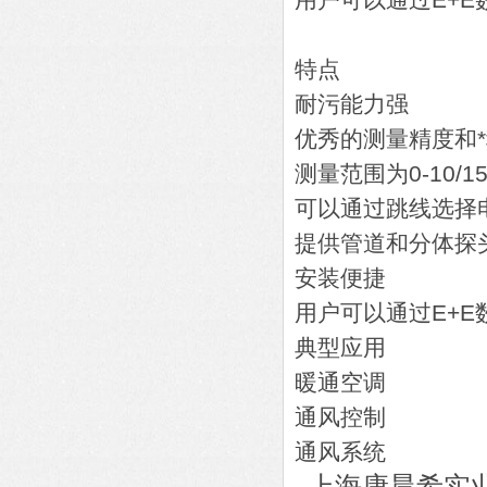
用户可以通过E+E
特点
耐污能力强
优秀的测量精度和
测量范围为0-10/1
可以通过跳线选择
提供管道和分体探
安装便捷
用户可以通过E+
典型应用
暖通空调
通风控制
通风系统
上海康晨希实业