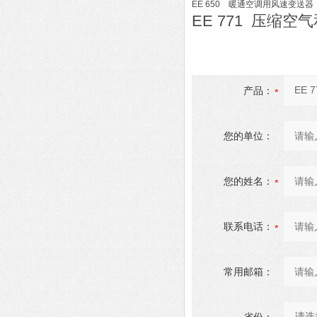
EE 650 暖通空调用风速变送器
EE 771 压缩
产品：
您的单位：
您的姓名：
联系电话：
常用邮箱：