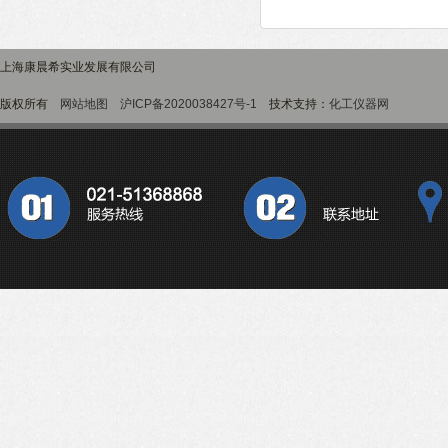
上海康晨希实业发展有限公司
版权所有
网站地图
沪ICP备2020038427号-1
技术支持：
化工仪器网