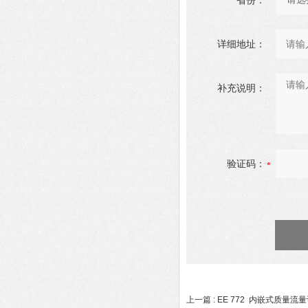
省份：
详细地址：
补充说明：
验证码：
上一篇 :
EE 772 内嵌式质量流