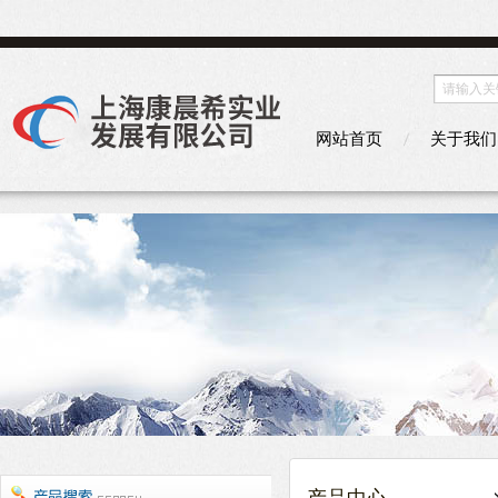
网站首页
关于我们