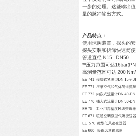
一步的处理。这些输出值
量的脉冲输出方式。
产品特点：
使用球阀装置，探头的安
探头安装和拆卸快速简便
管道直径 N15 - DN50
**压力范围可达16bar(PN
高测量范围可达 200 Nm/
EE 741 模块式紧凑型DN 15至
EE 771 压缩空气和气体管道流量计N
EE 772 内嵌式流量计DN 40-DN 
EE 776 插入式流量计DN 50-DN 
EE 75 工业用高精度风速变送器
EE 671 暖通空调微型气流变送
EE 576 微型低风速变送器
EE 660 极低风速传感器