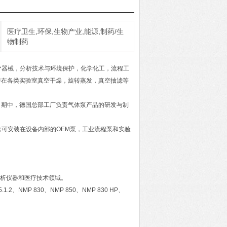
医疗卫生,环保,生物产业,能源,制药/生
物制药
疗器械，分析技术与环境保护，化学化工，流程工
转在各类实验室真空干燥，旋转蒸发，真空抽滤等
。期中，德国总部工厂负责气体泵产品的研发与制
含可安装在设备内部的OEM泵，工业流程泵和实验
析仪器和医疗技术领域。
1.2、NMP 830、NMP 850、NMP 830 HP、