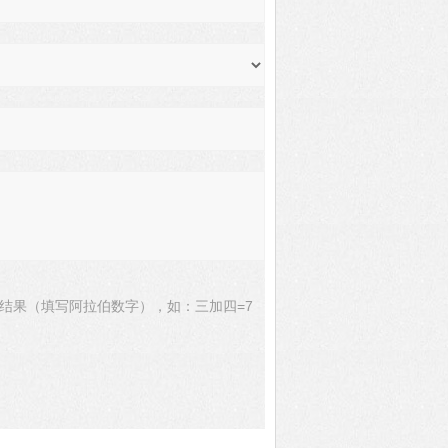
结果（填写阿拉伯数字），如：三加四=7