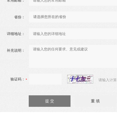
常用邮箱：
省份：
详细地址：
补充说明：
验证码：
请输入计算