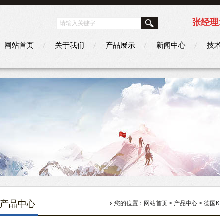
张经理1
网站首页
关于我们
产品展示
新闻中心
技
产品中心
您的位置：
网站首页
>
产品中心
>
德国K