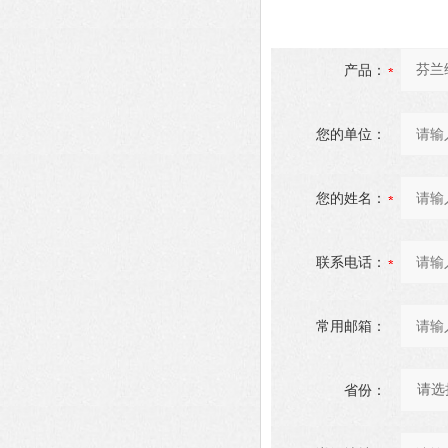
产品：
您的单位：
您的姓名：
联系电话：
常用邮箱：
省份：