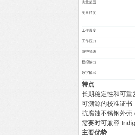
测量范围
测量精度
工作温度
工作压力
防护等级
模拟输出
数字输出
特点
长期稳定性和可重
可溯源的校准证书
抗腐蚀不锈钢外壳 (I
需要时可兼容 Indi
主要优势