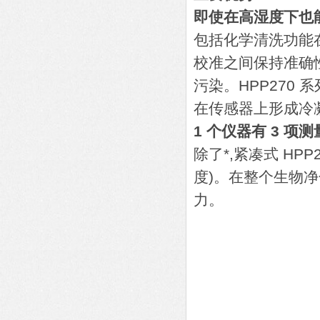
即使在高湿度下也
包括化学清洗功能在
校准之间保持准确
污染。HPP270 
在传感器上形成冷
1 个仪器有 3 项
除了*,紧凑式 H
度)。在整个生物净
力。