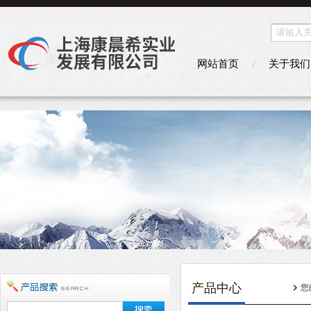
网站首页
关于我们
产品中心
您