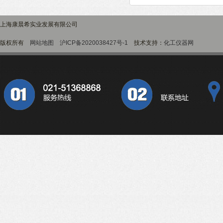
上海康晨希实业发展有限公司
版权所有
网站地图
沪ICP备2020038427号-1
技术支持：
化工仪器网