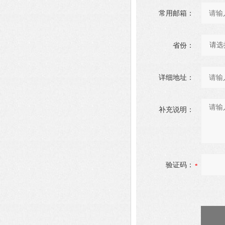
常用邮箱：
省份：
详细地址：
补充说明：
验证码：