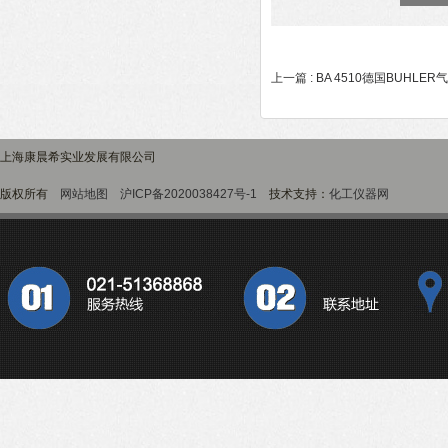
上一篇 :
BA 4510德国BUHLE
上海康晨希实业发展有限公司
版权所有
网站地图
沪ICP备2020038427号-1
技术支持：
化工仪器网