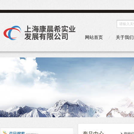
网站首页
关于我们
您的