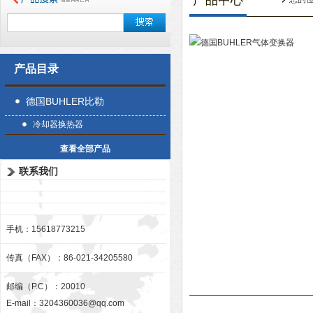
产品中心
产品目录
德国BUHLER比勒
冷却器换热器
查看全部产品
联系我们
手机：15618773215
传真（FAX）：86-021-34205580
邮编（P.C）：20010
E-mail：
3204360036@qq.com