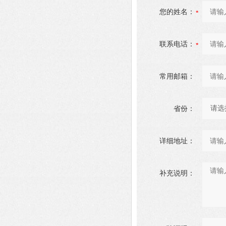
您的姓名：
联系电话：
常用邮箱：
省份：
详细地址：
补充说明：