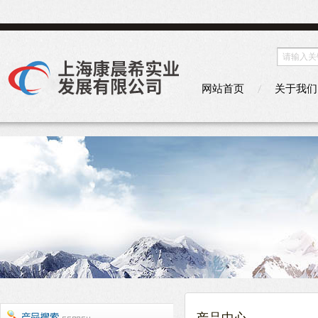
网站首页
关于我们