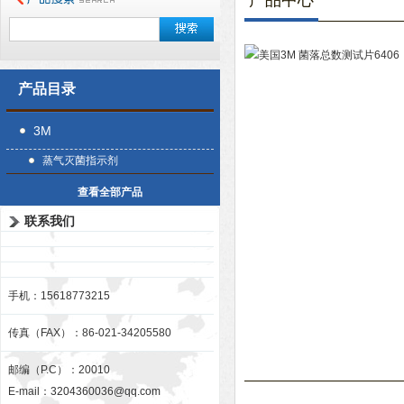
产品中心
产品目录
3M
蒸气灭菌指示剂
查看全部产品
联系我们
手机：15618773215
传真（FAX）：86-021-34205580
邮编（P.C）：20010
E-mail：
3204360036@qq.com