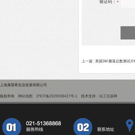
验证码：
上一篇 :
美国3M 菌落总数测试片6
上海康晨希实业发展有限公司
版权所有
网站地图
沪ICP备2020038427号-1
技术支持：
化工仪器网