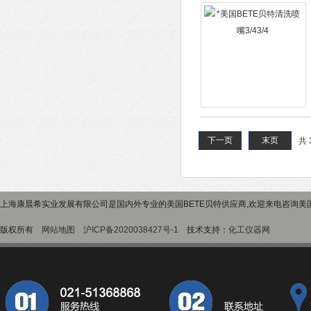
下一页
末页
共 
上海康晨希实业发展有限公司是国内外专业的美国BETE贝特供应商,欢迎来电咨询美国
版权所有
网站地图
沪ICP备2020038427号-1
技术支持：
化工仪器网