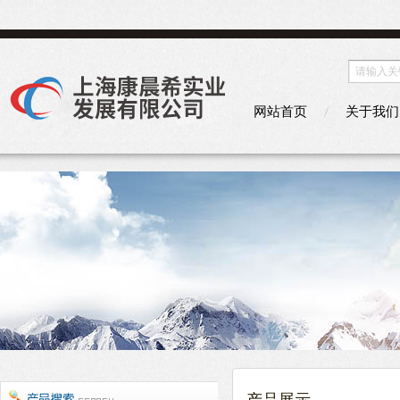
网站首页
关于我们