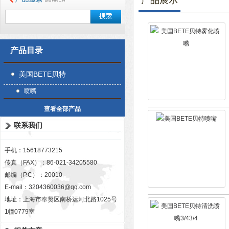
产品展示
产品目录
美国BETE贝特
喷嘴
查看全部产品
联系我们
手机：15618773215
传真（FAX）：86-021-34205580
邮编（P.C）：20010
E-mail：
3204360036@qq.com
地址：上海市奉贤区南桥运河北路1025号
1幢0779室