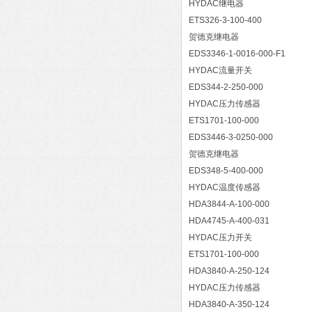
HYDAC继电器
ETS326-3-100-400
贺德克继电器
EDS3346-1-0016-000-F1
HYDAC流量开关
EDS344-2-250-000
HYDAC压力传感器
ETS1701-100-000
EDS3446-3-0250-000
贺德克继电器
EDS348-5-400-000
HYDAC温度传感器
HDA3844-A-100-000
HDA4745-A-400-031
HYDAC压力开关
ETS1701-100-000
HDA3840-A-250-124
HYDAC压力传感器
HDA3840-A-350-124