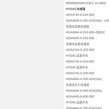
WSM06020W-01M-C-N-24DG
HYDAC传感器
HDA4745-A-016-000
HDA4840-A-350-424(10m)（HD
贺德克温度传感器
HDA4844-A-016-000+ZBE02
HDA4445-A-250-000
贺德克温度传感器
HDA4744-A-250-000
HYDAC温度开关
HDA4745-A-016-000
HYDAC温度开关
HDA4745-A-250-000
HDA4840-A-350-424(10m）
贺德克压力传感器
HDA4840-A-400-424(10m)
HDA4445-A-400-000
HYDAC温度开关
HDA4840-A-250-424(10m)