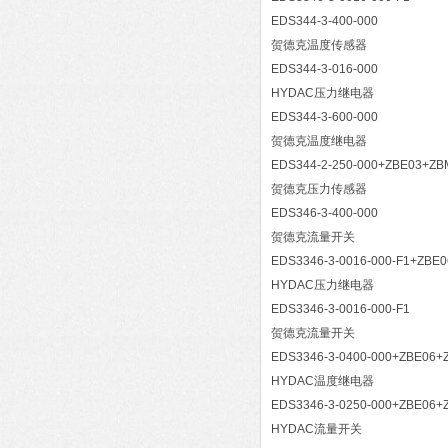
EDS344-3-400-000
贺德克温度传感器
EDS344-3-016-000
HYDAC压力继电器
EDS344-3-600-000
贺德克温度继电器
EDS344-2-250-000+ZBE03+Z
贺德克压力传感器
EDS346-3-400-000
贺德克流量开关
EDS3346-3-0016-000-F1+ZBE
HYDAC压力继电器
EDS3346-3-0016-000-F1
贺德克流量开关
EDS3346-3-0400-000+ZBE06+
HYDAC温度继电器
EDS3346-3-0250-000+ZBE06+
HYDAC流量开关