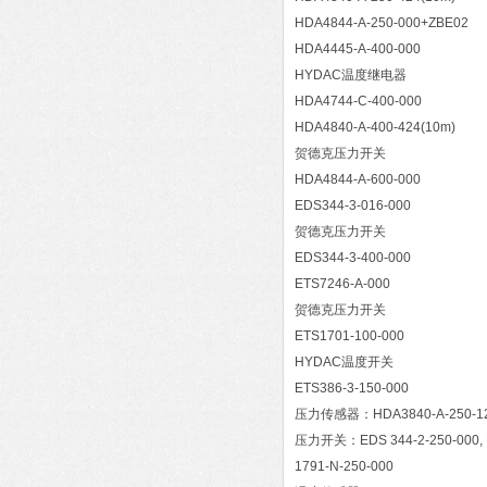
HDA4844-A-250-000+ZBE02
HDA4445-A-400-000
HYDAC温度继电器
HDA4744-C-400-000
HDA4840-A-400-424(10m)
贺德克压力开关
HDA4844-A-600-000
EDS344-3-016-000
贺德克压力开关
EDS344-3-400-000
ETS7246-A-000
贺德克压力开关
ETS1701-100-000
HYDAC温度开关
ETS386-3-150-000
压力传感器：HDA3840-A-250-124, H
压力开关：EDS 344-2-250-000, EDS
1791-N-250-000