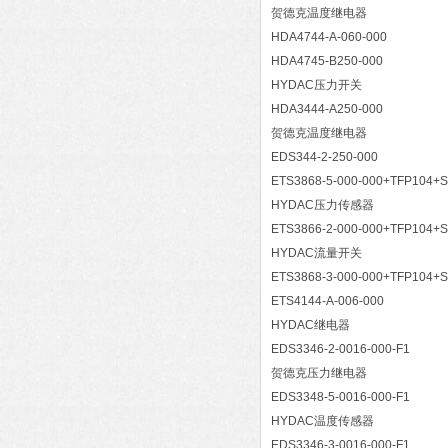
贺德克温度继电器
HDA4744-A-060-000
HDA4745-B250-000
HYDAC压力开关
HDA3444-A250-000
贺德克温度继电器
EDS344-2-250-000
ETS3868-5-000-000+TFP104+
HYDAC压力传感器
ETS3866-2-000-000+TFP104+
HYDAC流量开关
ETS3868-3-000-000+TFP104+
ETS4144-A-006-000
HYDAC继电器
EDS3346-2-0016-000-F1
贺德克压力继电器
EDS3348-5-0016-000-F1
HYDAC温度传感器
EDS3346-3-0016-000-F1