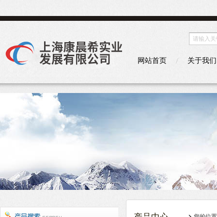
网站首页
关于我们
您的位置