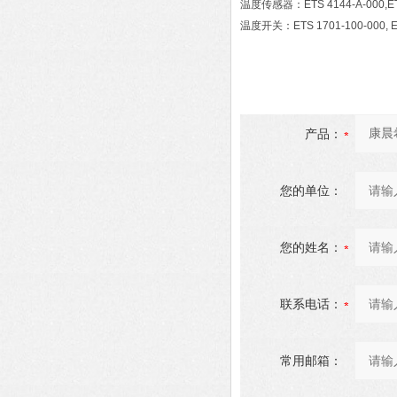
温度传感器：ETS 4144-A-000,ETS 
温度开关：ETS 1701-100-000, ET
产品：
您的单位：
您的姓名：
联系电话：
常用邮箱：