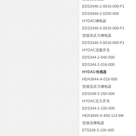
EDS3446-2-0016-000-F1
EDS3446-2-0250-000
HYDAC继电器
EDS3348-5-0016-000-F1
贺德克压力继电器
EDS3346-3-0016-000-F1
HYDAC流量开关
EDS344-2-040-000
EDS344-2-016-000
HYDAC传感器
HDA3844-A-016-000
贺德克压力继电器
EDS348-5-250-000
HYDAC压力开关
EDS344-2-100-000
HDA3840-A-400-124 6M
贺德克继电器
ETS328-5-100-400