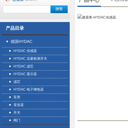
产品中心
产品目录
德国HYDAC
HYDAC 传感器
HYDAC 流量检测开关
HYDAC 滤芯
HYDAC 显示器
滤芯
HYDAC 电子继电器
泵类
变送器
开关
阀门