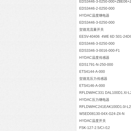
EDS3446-3-0250-000+ZBE06+
EDS3446-2-0250-000
HYDAC温度继电器
EDS3446-3-0250-000
贺德克流量开关
EESV-40406 4WE 6D S01-24D
EDS3446-3-0250-000
EDS3346-3-0016-000-F1
HYDAC温度传感器
EDS1791-N-250-000
ETS4144-A-000
贺德克压力传感器
ETS4146-A-000
RFLDW/HC331 DAL100D1.X/-L
HYDAC压力继电器
RFLDW/HC241EAK100D1.0/-L2
WSED08130-04X-G24-Z4-N
HYDAC温度开关
FSK-127-2.5/C/-/12