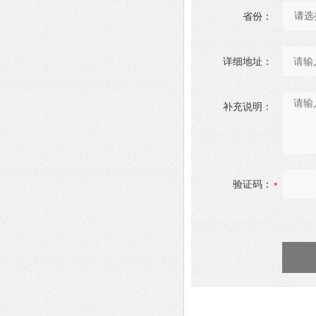
省份：
详细地址：
补充说明：
验证码：