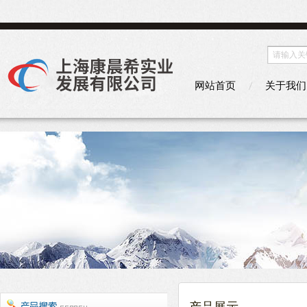
网站首页
关于我们