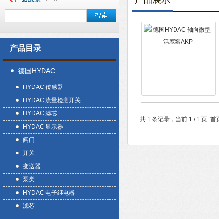
产品展示
产品目录
德国HYDAC
HYDAC 传感器
HYDAC 流量检测开关
HYDAC 滤芯
共 1 条记录，当前 1 / 1 
HYDAC 显示器
阀门
开关
变送器
泵类
HYDAC 电子继电器
滤芯