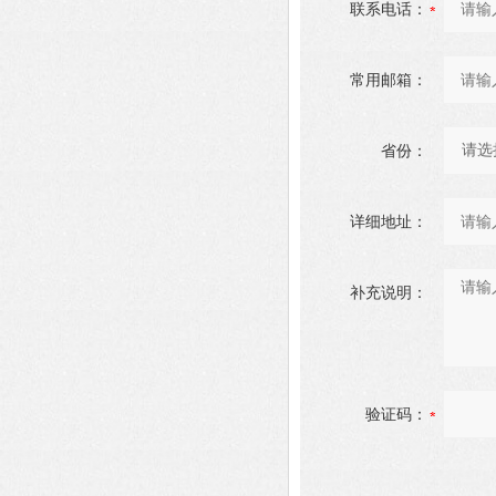
联系电话：
常用邮箱：
省份：
详细地址：
补充说明：
验证码：