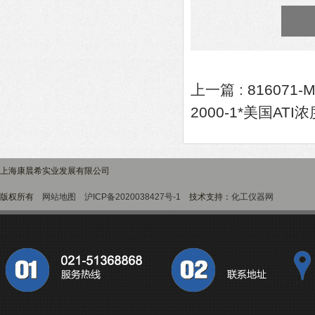
上一篇 :
816071-
2000-1*美国AT
上海康晨希实业发展有限公司
版权所有
网站地图
沪ICP备2020038427号-1
技术支持：
化工仪器网