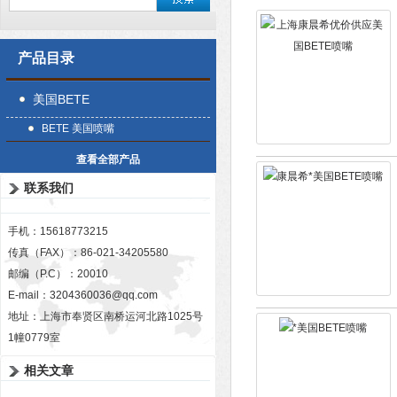
产品目录
美国BETE
BETE 美国喷嘴
查看全部产品
联系我们
手机：15618773215
传真（FAX）：86-021-34205580
邮编（P.C）：20010
E-mail：
3204360036@qq.com
地址：上海市奉贤区南桥运河北路1025号
1幢0779室
相关文章