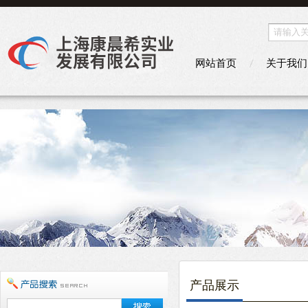
网站首页
关于我们
产品展示