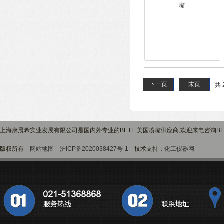
下一页
末页
共 
上海康晨希实业发展有限公司是国内外专业的BETE 美国喷嘴供应商,欢迎来电咨询BE
版权所有
网站地图
沪ICP备2020038427号-1
技术支持：
化工仪器网