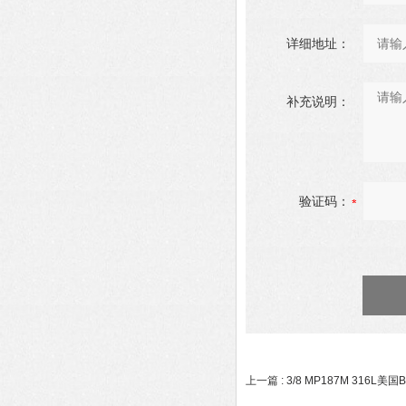
详细地址：
补充说明：
验证码：
上一篇 :
3/8 MP187M 316L美