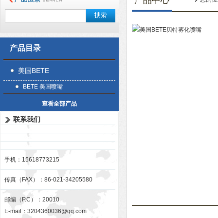
产品中心
产品目录
美国BETE
BETE 美国喷嘴
查看全部产品
联系我们
手机：15618773215
传真（FAX）：86-021-34205580
邮编（P.C）：20010
E-mail：
3204360036@qq.com