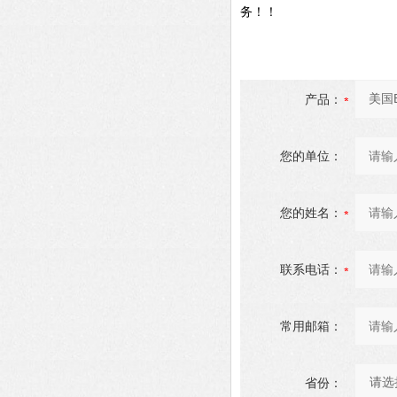
务！！
产品：
您的单位：
您的姓名：
联系电话：
常用邮箱：
省份：