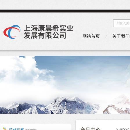
网站首页
关于我们
您的位