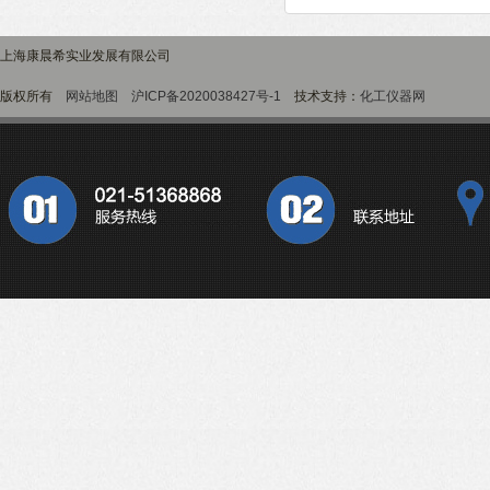
上海康晨希实业发展有限公司
版权所有
网站地图
沪ICP备2020038427号-1
技术支持：
化工仪器网