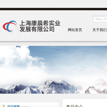
网站首页
关于我们