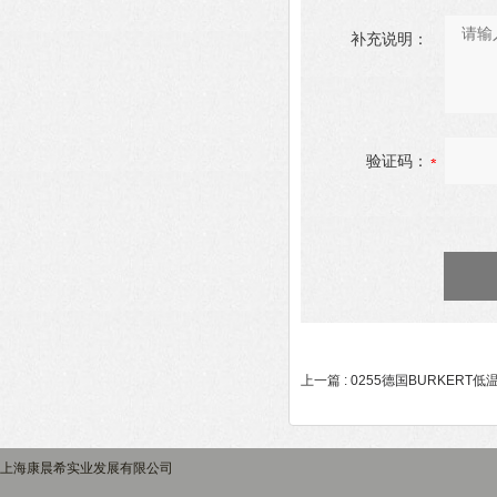
补充说明：
验证码：
上一篇 :
0255德国BURKERT
上海康晨希实业发展有限公司