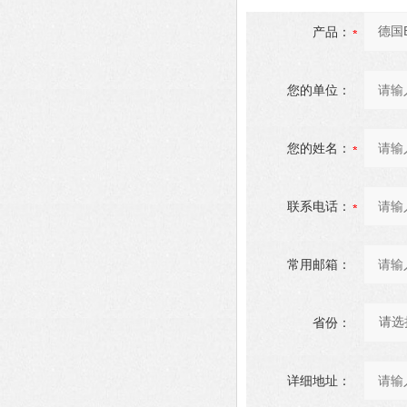
产品：
您的单位：
您的姓名：
联系电话：
常用邮箱：
省份：
详细地址：