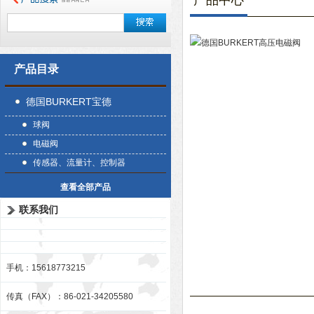
产品中心
产品目录
德国BURKERT宝德
球阀
电磁阀
传感器、流量计、控制器
查看全部产品
联系我们
手机：15618773215
传真（FAX）：86-021-34205580