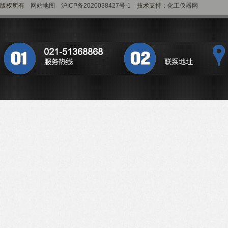
版权所有
网站地图
沪ICP备2020038427号-1
技术支持：
化工仪器网