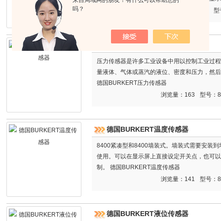
吗？
冲数和累计脉冲数即可求出瞬时流量和累积流量
浏览量：210
型
德国BURKERT压力传感器
压力传感器是许多工业设备中用以控制工业过程
量液体、气体或蒸汽的液位、密度和压力，然后将
德国BURKERT压力传感器
浏览量：163
型号：8
德国BURKERT温度传感器
8400紧凑型和8400墙装式。墙装式需要安
使用。可以在显示屏上直接设定开关点，也可以通过外
制。 德国BURKERT温度传感器
浏览量：141
型号：8
德国BURKERT液位传感器