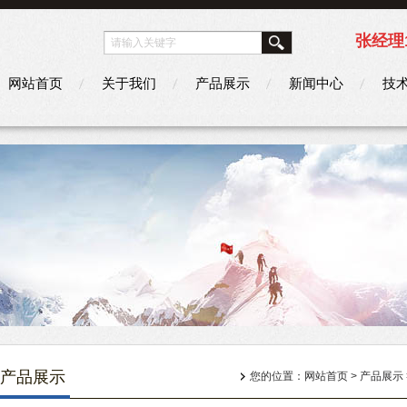
张经理1
网站首页
关于我们
产品展示
新闻中心
技
产品展示
您的位置：
网站首页
>
产品展示