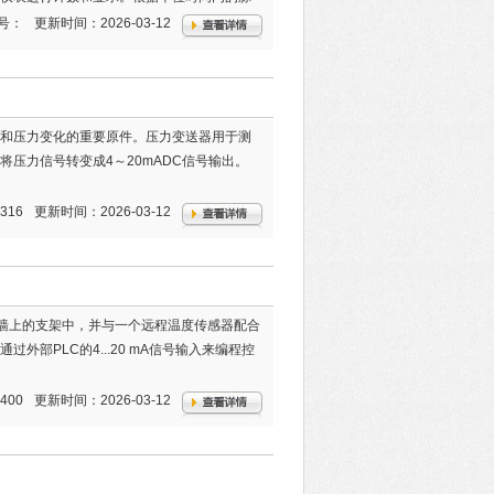
。
号：
更新时间：2026-03-12
和压力变化的重要原件。压力变送器用于测
压力信号转变成4～20mADC信号输出。
316
更新时间：2026-03-12
装到墙上的支架中，并与一个远程温度传感器配合
部PLC的4...20 mA信号输入来编程控
400
更新时间：2026-03-12