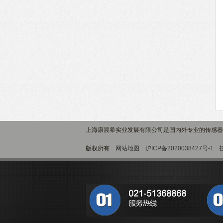
上海康晨希实业发展有限公司是国内外专业的传感器
版权所有
网站地图
沪ICP备2020038427号-1
技