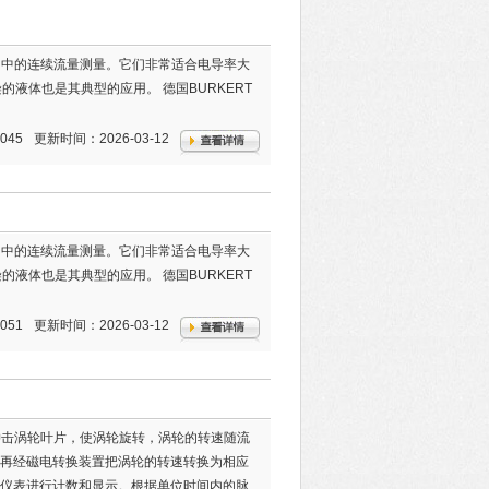
用中的连续流量测量。它们非常适合电导率大
染的液体也是其典型的应用。 德国BURKERT
045
更新时间：2026-03-12
用中的连续流量测量。它们非常适合电导率大
染的液体也是其典型的应用。 德国BURKERT
051
更新时间：2026-03-12
体冲击涡轮叶片，使涡轮旋转，涡轮的转速随流
再经磁电转换装置把涡轮的转速转换为相应
仪表进行计数和显示。根据单位时间内的脉