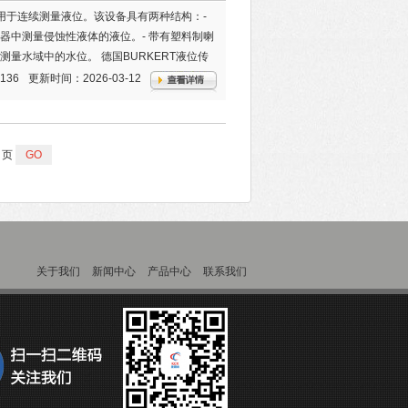
，用于连续测量液位。该设备具有两种结构：-
器中测量侵蚀性液体的液位。- 带有塑料制喇
量水域中的水位。 德国BURKERT液位传
136
更新时间：2026-03-12
页
关于我们
新闻中心
产品中心
联系我们