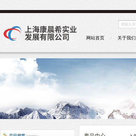
网站首页
关于我们