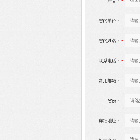
产品：
您的单位：
您的姓名：
联系电话：
常用邮箱：
省份：
详细地址：