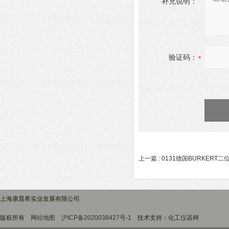
补充说明：
验证码：
上一篇 :
0131德国BURKERT
上海康晨希实业发展有限公司
版权所有
网站地图
沪ICP备2020038427号-1
技术支持：
化工仪器网