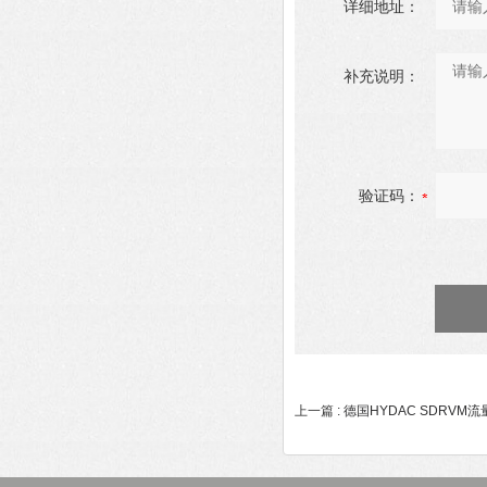
详细地址：
补充说明：
验证码：
上一篇 :
德国HYDAC SDRVM