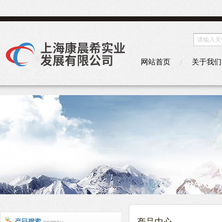
网站首页
关于我们