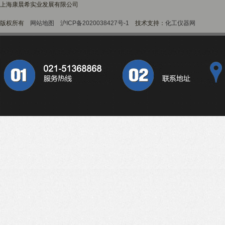
上海康晨希实业发展有限公司
版权所有
网站地图
沪ICP备2020038427号-1
技术支持：
化工仪器网