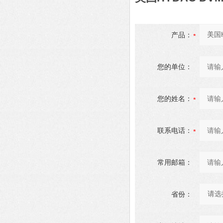
产品：
您的单位：
您的姓名：
联系电话：
常用邮箱：
省份：