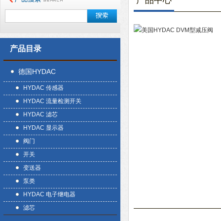
产品中心
产品目录
德国HYDAC
HYDAC 传感器
HYDAC 流量检测开关
HYDAC 滤芯
HYDAC 显示器
阀门
开关
变送器
泵类
HYDAC 电子继电器
滤芯