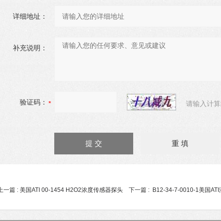
详细地址：
补充说明：
验证码：
请输入计算
上一篇 :
美国ATI 00-1454 H2O2浓度传感器探头
下一篇 :
B12-34-7-0010-1美国