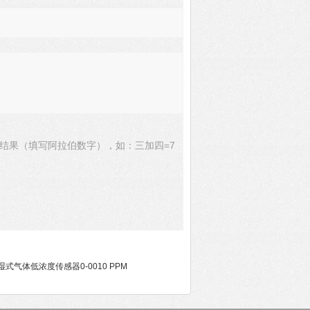
结果（填写阿拉伯数字），如：三加四=7
ATI湿式气体低浓度传感器0-0010 PPM