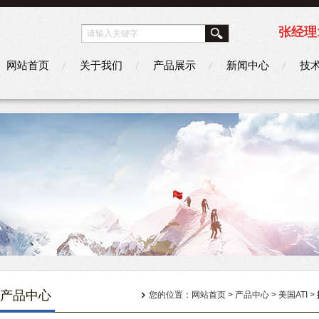
张经理1
网站首页
关于我们
产品展示
新闻中心
技
产品中心
您的位置：
网站首页
>
产品中心
>
美国ATI
>