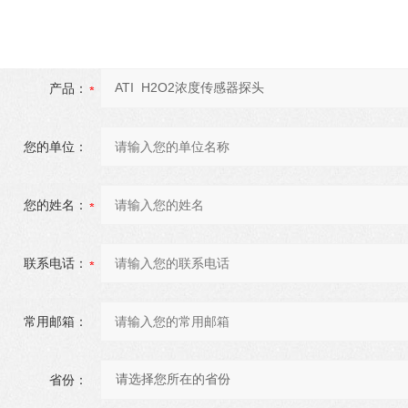
产品：
您的单位：
您的姓名：
联系电话：
常用邮箱：
省份：