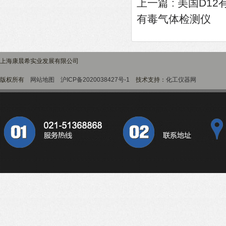
上一篇 :
美国D1
有毒气体检测仪
上海康晨希实业发展有限公司
版权所有
网站地图
沪ICP备2020038427号-1
技术支持：
化工仪器网