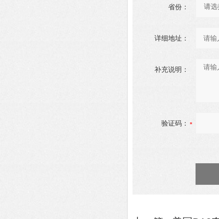
省份：
详细地址：
补充说明：
验证码：