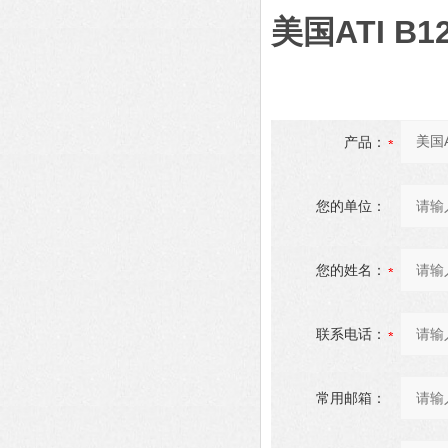
美国ATI B
产品：
您的单位：
您的姓名：
联系电话：
常用邮箱：