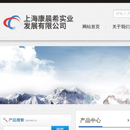
网站首页
关于我们
产品中心