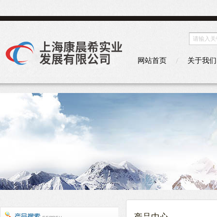
网站首页
关于我们