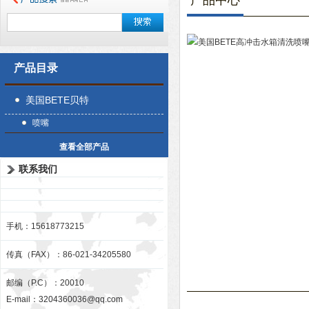
产品中心
产品目录
美国BETE贝特
喷嘴
查看全部产品
联系我们
手机：15618773215
传真（FAX）：86-021-34205580
邮编（P.C）：20010
E-mail：
3204360036@qq.com