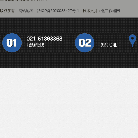
版权所有
网站地图
沪ICP备2020038427号-1
技术支持：
化工仪器网