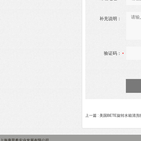
补充说明：
验证码：
上一篇 :
美国BETE旋转水箱清洗
上海康晨希实业发展有限公司