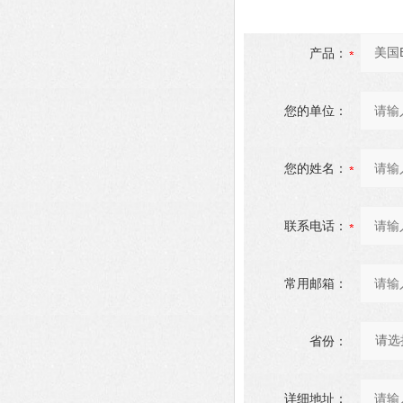
产品：
您的单位：
您的姓名：
联系电话：
常用邮箱：
省份：
详细地址：