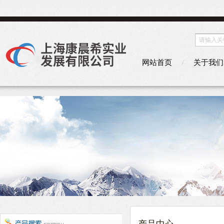
网站首页
关于我们