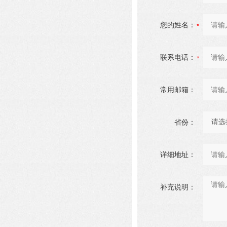
您的姓名：
联系电话：
常用邮箱：
省份：
详细地址：
补充说明：