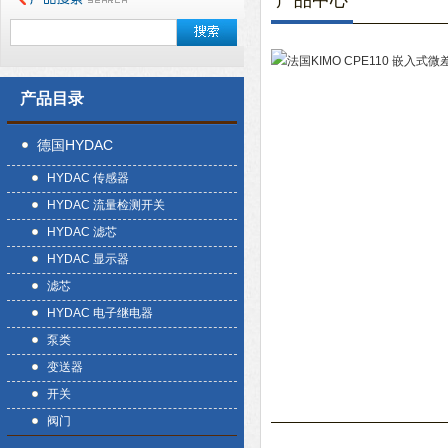
产品中心
产品目录
德国HYDAC
HYDAC 传感器
HYDAC 流量检测开关
HYDAC 滤芯
HYDAC 显示器
滤芯
HYDAC 电子继电器
泵类
变送器
开关
阀门