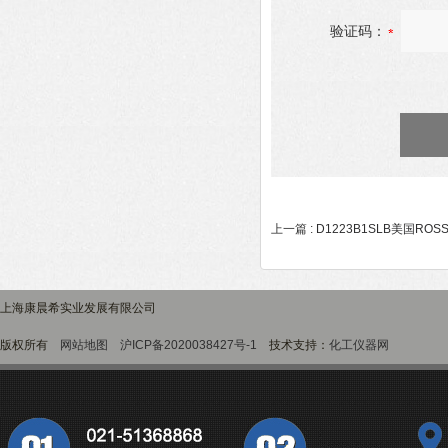
验证码：
上一篇 :
D1223B1SLB美国R
上海康晨希实业发展有限公司
版权所有
网站地图
沪ICP备2020038427号-1
技术支持：
化工仪器网