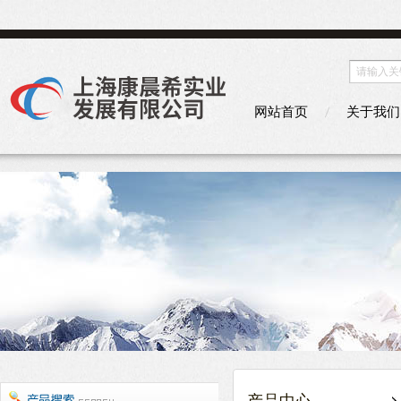
网站首页
关于我们