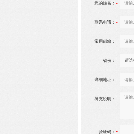
您的姓名：
联系电话：
常用邮箱：
省份：
详细地址：
补充说明：
验证码：