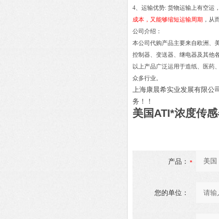
4、运输优势: 货物运输上有空
成本，又能够缩短运输周期
，从
公司介绍：
本公司代购产品主要来自欧洲、
控制器、变送器、继电器及其他
以上产品广泛运用于造纸、医药
众多行业。
上海康晨希实业发展有限公
务！
！
美国ATI*浓度传感
产品：
您的单位：