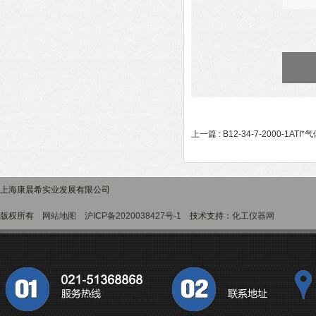
上一篇 :
B12-34-7-2000-1ATI
上海康晨希实业发展有限公司
版权所有
网站地图
沪ICP备2020038427号-1
技术支持：
化工仪器网