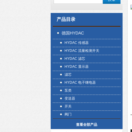
产品目录
德国HYDAC
HYDAC 传感器
HYDAC 流量检测开关
HYDAC 滤芯
HYDAC 显示器
滤芯
HYDAC 电子继电器
泵类
变送器
开关
阀门
查看全部产品