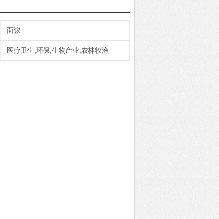
面议
医疗卫生,环保,生物产业,农林牧渔