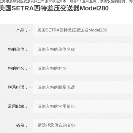
上海康晨希实业发展有限公司秉承诚信为本，服务*！互利互惠，供需双赢的目的，为
美国SETRA西特差压变送器Model280
产品：
您的单位：
您的姓名：
联系电话：
常用邮箱：
省份：