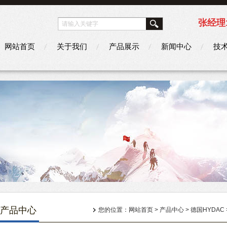
张经理1
网站首页
关于我们
产品展示
新闻中心
技
产品中心
您的位置：
网站首页
>
产品中心
>
德国HYDAC