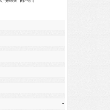
客户提供优质、优价的服务！！