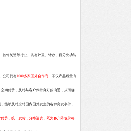
室、首饰制造等行业。具有计重、计数、百分比功能
，公司拥有
1000多家国外合作商
，不仅产品质量有
间，空间优势，及时与客户保持良好的沟通，从而确
通，能够及时应对国内国外发生的各种突发事件，
货优势，统一发货，分摊运费，既为客户降低价格