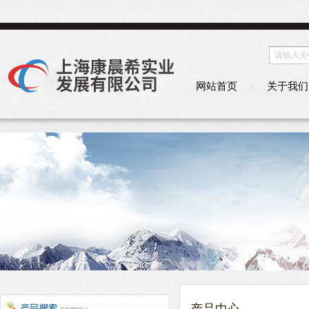
网站首页
关于我们