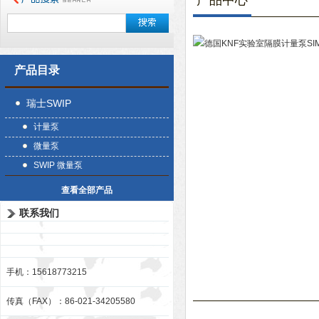
产品中心
产品目录
瑞士SWIP
计量泵
微量泵
SWIP 微量泵
查看全部产品
联系我们
手机：15618773215
传真（FAX）：86-021-34205580