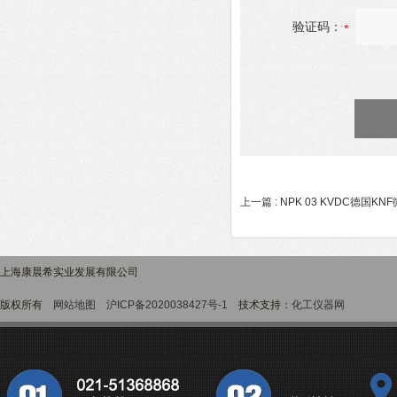
验证码：
上一篇 :
NPK 03 KVDC德国K
上海康晨希实业发展有限公司
版权所有
网站地图
沪ICP备2020038427号-1
技术支持：
化工仪器网