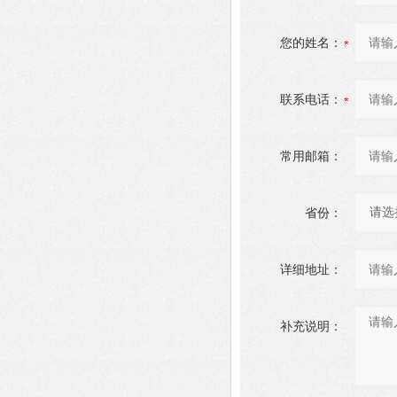
您的姓名：
联系电话：
常用邮箱：
省份：
详细地址：
补充说明：