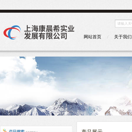
网站首页
关于我们