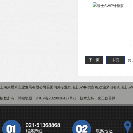
下一页
末页
共 
上海康晨希实业发展有限公司是国内外专业的瑞士SWIP供应商,欢迎来电咨询瑞士SW
版权所有
网站地图
沪ICP备2020038427号-1
技术支持：
化工仪器网