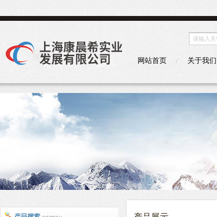
网站首页
关于我们