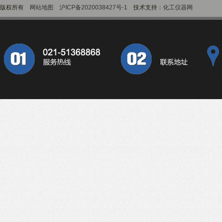
版权所有
网站地图
沪ICP备2020038427号-1
技术支持：
化工仪器网