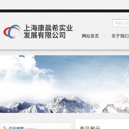
网站首页
关于我们